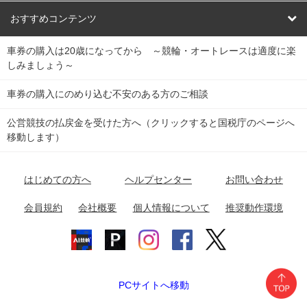
競輪くじ
レース結果
北日本
函館競輪場
青森競輪場
いわき平競輪場
おすすめコンテンツ
車券の購入は20歳になってから ～競輪・オートレースは適度に楽
Dokanto!
キャリーオーバー一覧
関
競輪選手情報
弥彦競輪場
前橋競輪場
取手競輪場
宇都宮競輪場
しみましょう～
東
大宮競輪場
西武園競輪場
京王閣競輪場
立川競輪場
チャリロトプラザ
Perfecta Navi
車券の購入にのめり込む不安のある方のご相談
南
松戸競輪場
千葉競輪場
川崎競輪場
平塚競輪場
公営競技の払戻金を受けた方へ（クリックすると国税庁のページへ
netkeirin
関
移動します）
小田原競輪場
伊東競輪場
静岡競輪場
東
ケイリンガル
中
名古屋競輪場
岐阜競輪場
大垣競輪場
豊橋競輪場
はじめての方へ
ヘルプセンター
お問い合わせ
部
チャリレンジャー
富山競輪場
松阪競輪場
四日市競輪場
会員規約
会社概要
個人情報について
推奨動作環境
競輪場情報
近
福井競輪場
奈良競輪場
向日町競輪場
和歌山競輪場
畿
岸和田競輪場
オートレース場情報
PCサイトへ移動
中国
玉野競輪場
広島競輪場
防府競輪場