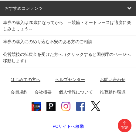
競輪くじ
レース結果
北日本
函館競輪場
青森競輪場
いわき平競輪場
おすすめコンテンツ
車券の購入は20歳になってから ～競輪・オートレースは適度に楽
Dokanto!
キャリーオーバー一覧
関
競輪選手情報
弥彦競輪場
前橋競輪場
取手競輪場
宇都宮競輪場
しみましょう～
東
大宮競輪場
西武園競輪場
京王閣競輪場
立川競輪場
チャリロトプラザ
Perfecta Navi
車券の購入にのめり込む不安のある方のご相談
南
松戸競輪場
千葉競輪場
川崎競輪場
平塚競輪場
公営競技の払戻金を受けた方へ（クリックすると国税庁のページへ
netkeirin
関
移動します）
小田原競輪場
伊東競輪場
静岡競輪場
東
ケイリンガル
中
名古屋競輪場
岐阜競輪場
大垣競輪場
豊橋競輪場
はじめての方へ
ヘルプセンター
お問い合わせ
部
チャリレンジャー
富山競輪場
松阪競輪場
四日市競輪場
会員規約
会社概要
個人情報について
推奨動作環境
競輪場情報
近
福井競輪場
奈良競輪場
向日町競輪場
和歌山競輪場
畿
岸和田競輪場
オートレース場情報
PCサイトへ移動
中国
玉野競輪場
広島競輪場
防府競輪場