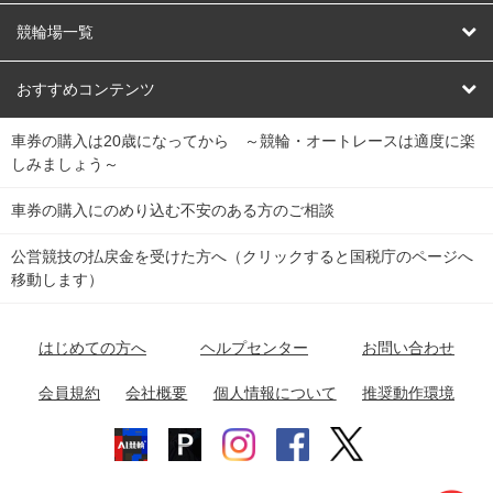
オートレース
レース予想
競輪場一覧
競輪くじ
レース結果
北日本
函館競輪場
青森競輪場
いわき平競輪場
おすすめコンテンツ
車券の購入は20歳になってから ～競輪・オートレースは適度に楽
Dokanto!
キャリーオーバー一覧
関
競輪選手情報
弥彦競輪場
前橋競輪場
取手競輪場
宇都宮競輪場
しみましょう～
東
大宮競輪場
西武園競輪場
京王閣競輪場
立川競輪場
チャリロトプラザ
Perfecta Navi
車券の購入にのめり込む不安のある方のご相談
南
松戸競輪場
千葉競輪場
川崎競輪場
平塚競輪場
公営競技の払戻金を受けた方へ（クリックすると国税庁のページへ
netkeirin
関
移動します）
小田原競輪場
伊東競輪場
静岡競輪場
東
ケイリンガル
中
名古屋競輪場
岐阜競輪場
大垣競輪場
豊橋競輪場
はじめての方へ
ヘルプセンター
お問い合わせ
部
チャリレンジャー
富山競輪場
松阪競輪場
四日市競輪場
会員規約
会社概要
個人情報について
推奨動作環境
競輪場情報
近
福井競輪場
奈良競輪場
向日町競輪場
和歌山競輪場
畿
岸和田競輪場
オートレース場情報