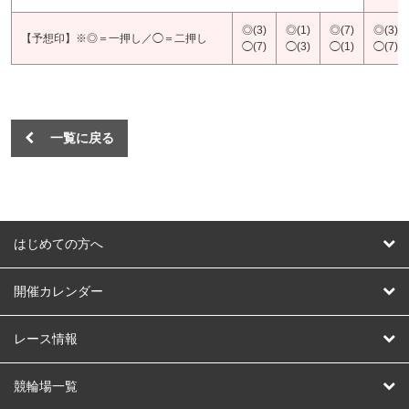
◎(3)
◎(1)
◎(7)
◎(3)
【予想印】※◎＝一押し／◯＝二押し
◯(7)
◯(3)
◯(1)
◯(7)
一覧に戻る
はじめての方へ
はじめての方へ
開催カレンダー
競輪
レース情報
オートレース
レース予想
競輪場一覧