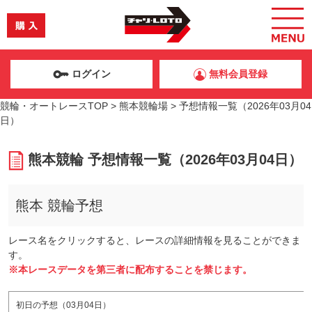
ログイン
無料会員登録
競輪・オートレースTOP
>
熊本競輪場
>
予想情報一覧（2026年03月04
日）
熊本競輪 予想情報一覧（2026年03月04日）
熊本 競輪予想
レース名をクリックすると、レースの詳細情報を見ることができま
す。
※本レースデータを第三者に配布することを禁じます。
初日の予想（03月04日）