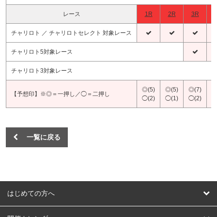
レース
1R
2R
3R
チャリロト ／ チャリロトセレクト 対象レース
チャリロト5対象レース
チャリロト3対象レース
◎(5)
◎(5)
◎(7)
◎
【予想印】※◎＝一押し／◯＝二押し
◯(2)
◯(1)
◯(2)
◯
一覧に戻る
はじめての方へ