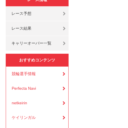
レース予想
レース結果
キャリーオーバー一覧
おすすめコンテンツ
競輪選手情報
Perfecta Navi
netkeirin
ケイリンガル