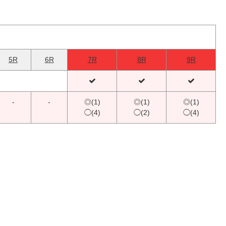
5R
6R
7R
8R
9R
-
-
◎(1)
◎(1)
◎(1)
◯(4)
◯(2)
◯(4)