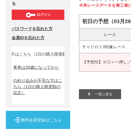
る
※本レースデータを第三者
ログイン
初日の予想（03月2
パスワードを忘れた方
レース
会員IDを忘れた方
チャリロト3対象レース
安な方はこちら（1日の購入限度額の設定）↓
【予想印】※◎＝一押し
車券は20歳になってから
のめり込みが不安な方はこ
ちら
（1日の購入限度額の
設定）
一覧に戻る
無料会員登録はこちら