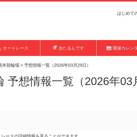
はじめて
オートレース
当たるんです
開催カレン
熊本競輪場
>
予想情報一覧（2026年03月29日）
 予想情報一覧（2026年03
、レースの詳細情報を見ることができます。