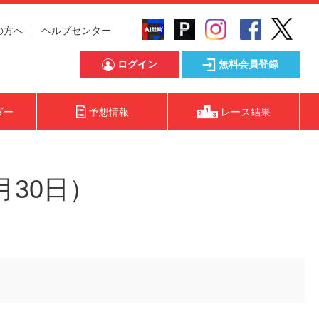
の方へ
ヘルプセンター
ログイン
無料会員登録
ダー
予想情報
レース結果
月30日）