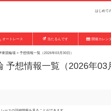
はじめて
オートレース
当たるんです
開催カレン
伊東競輪場
>
予想情報一覧（2026年03月30日）
 予想情報一覧（2026年03
、レースの詳細情報を見ることができます。