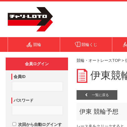
競輪
競輪くじ
競輪・オートレースTOP
>
会員ログイン
伊東競輪
会員ID
一覧に戻る
パスワード
伊東 競輪予想
次回から自動ログインす
レース名をクリックすると