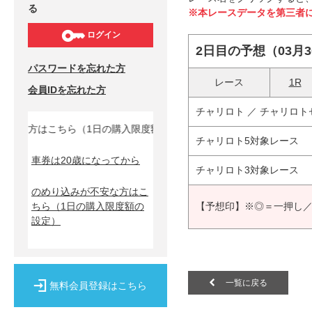
る
※本レースデータを第三者
ログイン
2日目の予想（03月3
パスワードを忘れた方
レース
1R
会員IDを忘れた方
チャリロト ／ チャリロト
安な方はこちら（1日の購入限度額の設定）↓
チャリロト5対象レース
車券は20歳になってから
チャリロト3対象レース
のめり込みが不安な方はこ
ちら
（1日の購入限度額の
【予想印】※◎＝一押し
設定）
一覧に戻る
無料会員登録はこちら