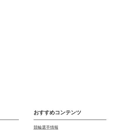
おすすめコンテンツ
競輪選手情報