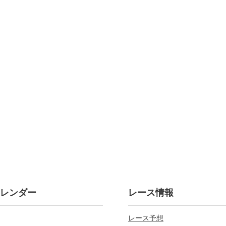
カレンダー
レース情報
レース予想