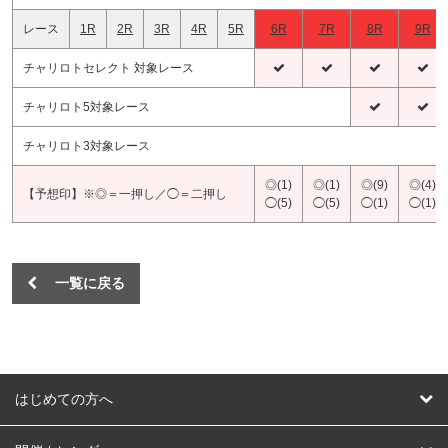
レース
1R
2R
3R
4R
5R
6R
7R
8R
9R
チャリロトセレクト 対象レース
チャリロト5対象レース
チャリロト3対象レース
◎(1)
◎(1)
◎(9)
◎(4)
【予想印】※◎＝一押し／◯＝二押し
◯(5)
◯(5)
◯(1)
◯(1)
一覧に戻る
はじめての方へ