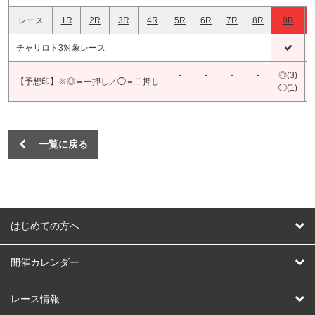
レース
1R
2R
3R
4R
5R
6R
7R
8R
9R
チャリロト3対象レース
-
-
-
-
◎(3)
【予想印】※◎＝一押し／◯＝二押し
◯(1)
一覧に戻る
はじめての方へ
はじめての方へ
開催カレンダー
競輪
レース情報