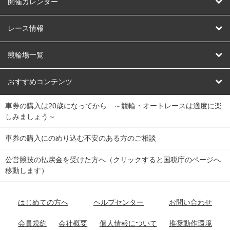
はじめての方へ
開催カレンダー
競輪
レース情報
オートレース
レース予想
競輪場一覧
競輪くじ
レース結果
北日本
函館競輪場
青森競輪場
いわき平競輪場
おすすめコンテンツ
車券の購入は20歳になってから ～競輪・オートレースは適度に楽
Dokanto!
キャリーオーバー一覧
関
競輪選手情報
弥彦競輪場
前橋競輪場
取手競輪場
宇都宮競輪場
しみましょう～
東
大宮競輪場
西武園競輪場
京王閣競輪場
立川競輪場
チャリロトプラザ
Perfecta Navi
車券の購入にのめり込む不安のある方のご相談
南
松戸競輪場
千葉競輪場
川崎競輪場
平塚競輪場
公営競技の払戻金を受けた方へ（クリックすると国税庁のページへ
netkeirin
関
移動します）
小田原競輪場
伊東競輪場
静岡競輪場
東
ケイリンガル
中
名古屋競輪場
岐阜競輪場
大垣競輪場
豊橋競輪場
はじめての方へ
ヘルプセンター
お問い合わせ
部
チャリレンジャー
富山競輪場
松阪競輪場
四日市競輪場
会員規約
会社概要
個人情報について
推奨動作環境