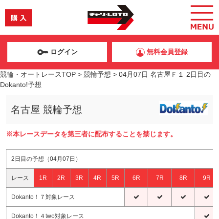
ログイン
無料会員登録
競輪・オートレースTOP
>
競輪予想
>
04月07日 名古屋Ｆ１ 2日目の
Dokanto!予想
名古屋 競輪予想
※本レースデータを第三者に配布することを禁じます。
2日目の予想（04月07日）
レース
1R
2R
3R
4R
5R
6R
7R
8R
9R
Dokanto！７対象レース
Dokanto！４two対象レース