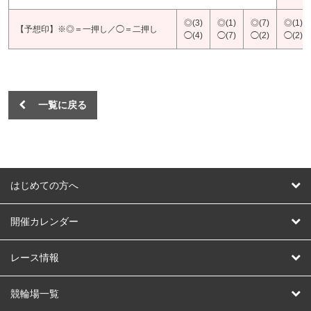
◎(3)
◎(1)
◎(7)
◎(1)
【予想印】※◎＝一押し／◯＝二押し
◯(4)
◯(7)
◯(2)
◯(2)
一覧に戻る
はじめての方へ
はじめての方へ
開催カレンダー
競輪
レース情報
オートレース
レース予想
競輪場一覧