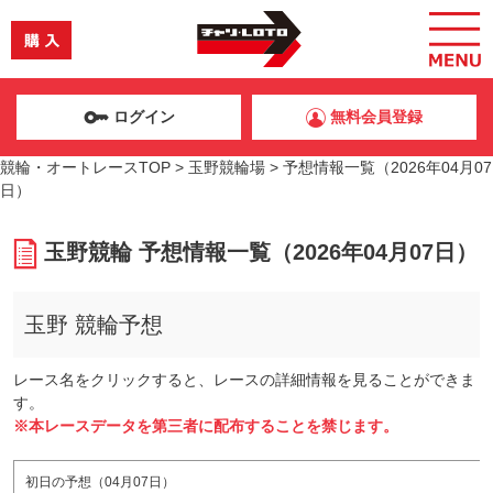
ログイン
無料会員登録
競輪・オートレースTOP
>
玉野競輪場
>
予想情報一覧（2026年04月07
日）
玉野競輪 予想情報一覧（2026年04月07日）
玉野 競輪予想
レース名をクリックすると、レースの詳細情報を見ることができま
す。
※本レースデータを第三者に配布することを禁じます。
初日の予想（04月07日）