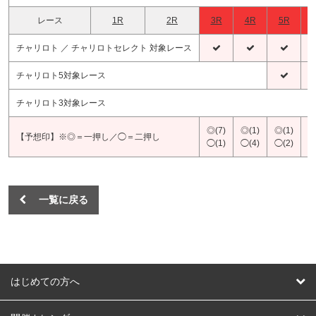
レース
1R
2R
3R
4R
5R
チャリロト ／ チャリロトセレクト 対象レース
チャリロト5対象レース
チャリロト3対象レース
◎(7)
◎(1)
◎(1)
◎
【予想印】※◎＝一押し／◯＝二押し
◯(1)
◯(4)
◯(2)
◯
一覧に戻る
はじめての方へ