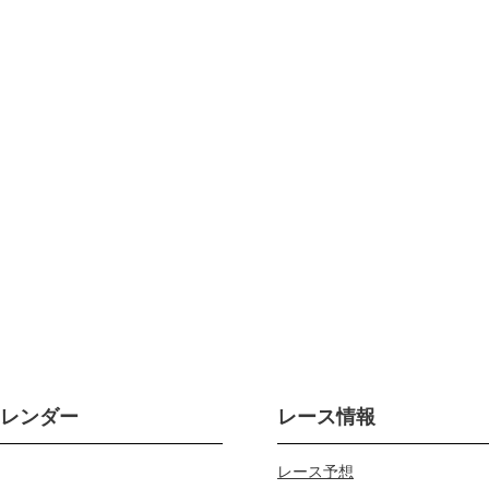
カレンダー
レース情報
レース予想