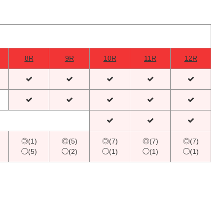
8R
9R
10R
11R
12R
◎(1)
◎(5)
◎(7)
◎(7)
◎(7)
◯(5)
◯(2)
◯(1)
◯(1)
◯(1)