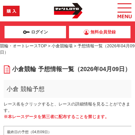
ログイン
無料会員登録
競輪・オートレースTOP
>
小倉競輪場
>
予想情報一覧（2026年04月09
日）
小倉競輪 予想情報一覧（2026年04月09日）
小倉 競輪予想
レース名をクリックすると、レースの詳細情報を見ることができま
す。
※本レースデータを第三者に配布することを禁じます。
最終日の予想（04月09日）