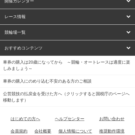
はじめての方へ
開催カレンダー
競輪
レース情報
オートレース
レース予想
競輪場一覧
競輪くじ
レース結果
北日本
函館競輪場
青森競輪場
いわき平競輪場
おすすめコンテンツ
車券の購入は20歳になってから ～競輪・オートレースは適度に楽
Dokanto!
キャリーオーバー一覧
関
競輪選手情報
弥彦競輪場
前橋競輪場
取手競輪場
宇都宮競輪場
しみましょう～
東
大宮競輪場
西武園競輪場
京王閣競輪場
立川競輪場
チャリロトプラザ
Perfecta Navi
車券の購入にのめり込む不安のある方のご相談
南
松戸競輪場
千葉競輪場
川崎競輪場
平塚競輪場
公営競技の払戻金を受けた方へ（クリックすると国税庁のページへ
netkeirin
関
移動します）
小田原競輪場
伊東競輪場
静岡競輪場
東
ケイリンガル
中
名古屋競輪場
岐阜競輪場
大垣競輪場
豊橋競輪場
はじめての方へ
ヘルプセンター
お問い合わせ
部
チャリレンジャー
富山競輪場
松阪競輪場
四日市競輪場
会員規約
会社概要
個人情報について
推奨動作環境