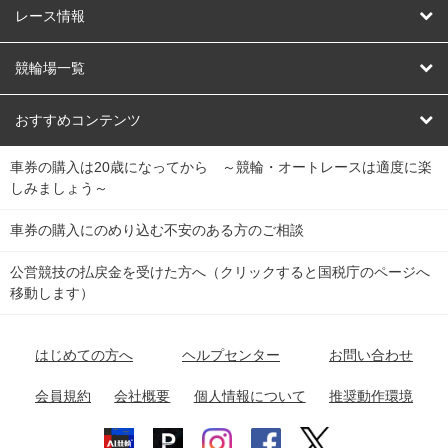
競輪
レース情報
オートレース
レース予想
競輪場一覧
競輪くじ
レース結果
北日本
函館競輪場
青森競輪場
いわき平競輪場
おすすめコンテンツ
車券の購入は20歳になってから ～競輪・オートレースは適度に楽
Dokanto!
キャリーオーバー一覧
関
競輪選手情報
弥彦競輪場
前橋競輪場
取手競輪場
宇都宮競輪場
しみましょう～
東
大宮競輪場
西武園競輪場
京王閣競輪場
立川競輪場
チャリロトプラザ
Perfecta Navi
車券の購入にのめり込む不安のある方のご相談
南
松戸競輪場
千葉競輪場
川崎競輪場
平塚競輪場
公営競技の払戻金を受けた方へ（クリックすると国税庁のページへ
netkeirin
関
移動します）
小田原競輪場
伊東競輪場
静岡競輪場
東
ケイリンガル
中
名古屋競輪場
岐阜競輪場
大垣競輪場
豊橋競輪場
はじめての方へ
ヘルプセンター
お問い合わせ
部
チャリレンジャー
富山競輪場
松阪競輪場
四日市競輪場
会員規約
会社概要
個人情報について
推奨動作環境
競輪場情報
近
福井競輪場
奈良競輪場
向日町競輪場
和歌山競輪場