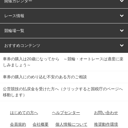
はじめての方へ
開催カレンダー
競輪
レース情報
オートレース
レース予想
競輪場一覧
競輪くじ
レース結果
北日本
函館競輪場
青森競輪場
いわき平競輪場
おすすめコンテンツ
車券の購入は20歳になってから ～競輪・オートレースは適度に楽
Dokanto!
キャリーオーバー一覧
関
競輪選手情報
弥彦競輪場
前橋競輪場
取手競輪場
宇都宮競輪場
しみましょう～
東
大宮競輪場
西武園競輪場
京王閣競輪場
立川競輪場
チャリロトプラザ
Perfecta Navi
車券の購入にのめり込む不安のある方のご相談
南
松戸競輪場
千葉競輪場
川崎競輪場
平塚競輪場
公営競技の払戻金を受けた方へ（クリックすると国税庁のページへ
netkeirin
関
移動します）
小田原競輪場
伊東競輪場
静岡競輪場
東
ケイリンガル
中
名古屋競輪場
岐阜競輪場
大垣競輪場
豊橋競輪場
はじめての方へ
ヘルプセンター
お問い合わせ
部
チャリレンジャー
富山競輪場
松阪競輪場
四日市競輪場
会員規約
会社概要
個人情報について
推奨動作環境