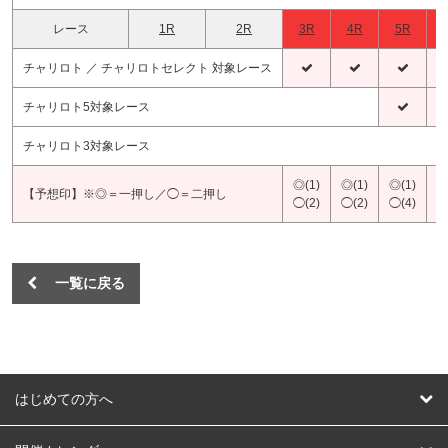
レース
1R
2R
3R
4R
5R
チャリロト ／ チャリロトセレクト 対象レース
チャリロト5対象レース
チャリロト3対象レース
◎(1)
◎(1)
◎(1)
◎
【予想印】※◎＝一押し／◯＝二押し
◯(2)
◯(2)
◯(4)
◯
一覧に戻る
はじめての方へ