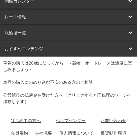
はじめての方へ
開催カレンダー
競輪
レース情報
オートレース
レース予想
競輪場一覧
競輪くじ
レース結果
北日本
函館競輪場
青森競輪場
いわき平競輪場
おすすめコンテンツ
車券の購入は20歳になってから ～競輪・オートレースは適度に楽
Dokanto!
キャリーオーバー一覧
関
競輪選手情報
弥彦競輪場
前橋競輪場
取手競輪場
宇都宮競輪場
しみましょう～
東
大宮競輪場
西武園競輪場
京王閣競輪場
立川競輪場
チャリロトプラザ
Perfecta Navi
車券の購入にのめり込む不安のある方のご相談
南
松戸競輪場
千葉競輪場
川崎競輪場
平塚競輪場
公営競技の払戻金を受けた方へ（クリックすると国税庁のページへ
netkeirin
関
移動します）
小田原競輪場
伊東競輪場
静岡競輪場
東
ケイリンガル
中
名古屋競輪場
岐阜競輪場
大垣競輪場
豊橋競輪場
はじめての方へ
ヘルプセンター
お問い合わせ
部
チャリレンジャー
富山競輪場
松阪競輪場
四日市競輪場
会員規約
会社概要
個人情報について
推奨動作環境