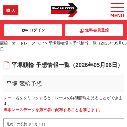
ログイン
無料会員登録
競輪・オートレースTOP
>
平塚競輪場
>
予想情報一覧（2026年05月06
日）
平塚競輪 予想情報一覧（2026年05月06日）
平塚 競輪予想
レース名をクリックすると、レースの詳細情報を見ることができま
す。
※本レースデータを第三者に配布することを禁じます。
最終日の予想（05月06日）