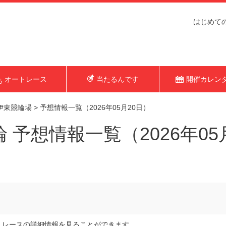
はじめて
オートレース
当たるんです
開催カレン
伊東競輪場
>
予想情報一覧（2026年05月20日）
 予想情報一覧（2026年05
、レースの詳細情報を見ることができます。