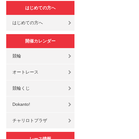
はじめての方へ
はじめての方へ
開催カレンダー
競輪
オートレース
競輪くじ
Dokanto!
チャリロトプラザ
レース情報