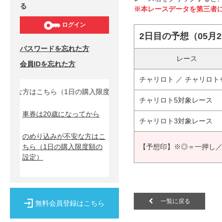
る
※本レースデータを第三者
ログイン
2日目の予想（05月2
パスワードを忘れた方
レース
会員IDを忘れた方
チャリロト ／ チャリロト
安な方はこちら（1日の購入限度額の設定）↓
チャリロト5対象レース
車券は20歳になってから
チャリロト3対象レース
のめり込みが不安な方はこ
ちら
（1日の購入限度額の
【予想印】※◎＝一押し
設定）
一覧に戻る
無料会員登録はこちら