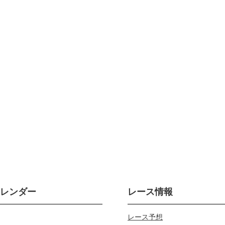
カレンダー
レース情報
レース予想