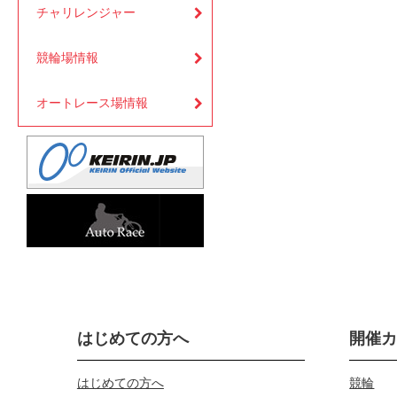
チャリレンジャー
競輪場情報
オートレース場情報
はじめての方へ
開催
はじめての方へ
競輪