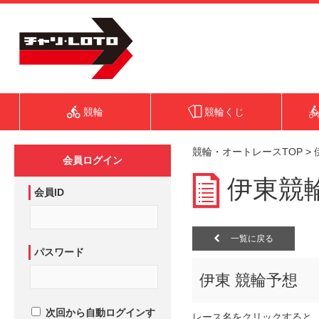
競輪
競輪くじ
競輪・オートレースTOP
>
会員ログイン
伊東競輪
会員ID
一覧に戻る
パスワード
伊東 競輪予想
次回から自動ログインす
レース名をクリックすると