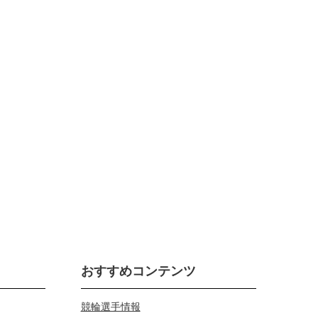
おすすめコンテンツ
競輪選手情報