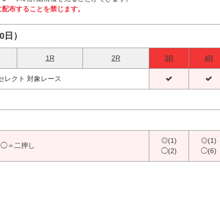
に配布することを禁じます。
0日）
1R
2R
3R
4R
セレクト 対象レース
◎(1)
◎(1)
／◯＝二押し
◯(2)
◯(6)