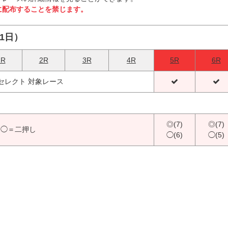
に配布することを禁じます。
1日）
1R
2R
3R
4R
5R
6R
セレクト 対象レース
◎(7)
◎(7)
／◯＝二押し
◯(6)
◯(5)