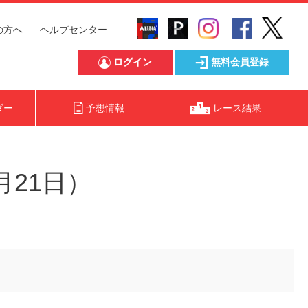
の方へ
ヘルプセンター
ログイン
無料会員登録
ダー
予想情報
レース結果
月21日）