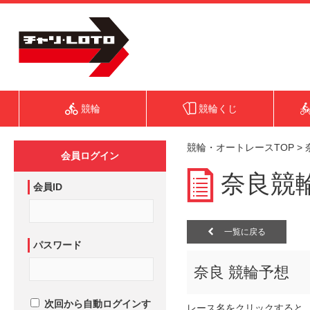
競輪
競輪くじ
競輪・オートレースTOP
>
会員ログイン
奈良競輪
会員ID
一覧に戻る
パスワード
奈良 競輪予想
次回から自動ログインす
レース名をクリックすると