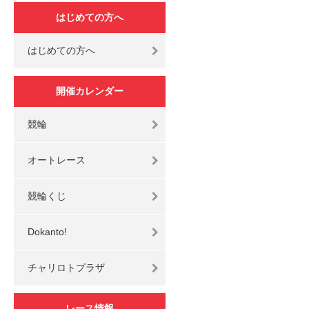
はじめての方へ
はじめての方へ
開催カレンダー
競輪
オートレース
競輪くじ
Dokanto!
チャリロトプラザ
レース情報