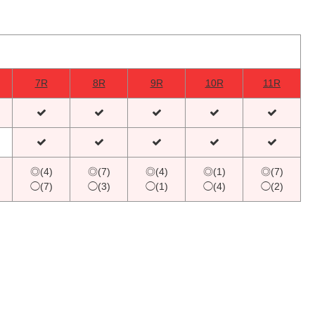
7R
8R
9R
10R
11R
◎(4)
◎(7)
◎(4)
◎(1)
◎(7)
◯(7)
◯(3)
◯(1)
◯(4)
◯(2)