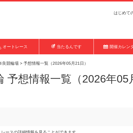
はじめて
オートレース
当たるんです
開催カレン
奈良競輪場
>
予想情報一覧（2026年05月21日）
 予想情報一覧（2026年05
、レースの詳細情報を見ることができます。