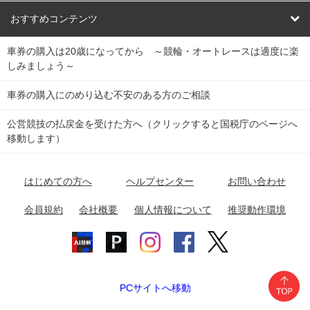
競輪くじ
レース結果
北日本
函館競輪場
青森競輪場
いわき平競輪場
おすすめコンテンツ
車券の購入は20歳になってから ～競輪・オートレースは適度に楽
Dokanto!
キャリーオーバー一覧
関
競輪選手情報
弥彦競輪場
前橋競輪場
取手競輪場
宇都宮競輪場
しみましょう～
東
大宮競輪場
西武園競輪場
京王閣競輪場
立川競輪場
チャリロトプラザ
Perfecta Navi
車券の購入にのめり込む不安のある方のご相談
南
松戸競輪場
千葉競輪場
川崎競輪場
平塚競輪場
公営競技の払戻金を受けた方へ（クリックすると国税庁のページへ
netkeirin
関
移動します）
小田原競輪場
伊東競輪場
静岡競輪場
東
ケイリンガル
中
名古屋競輪場
岐阜競輪場
大垣競輪場
豊橋競輪場
はじめての方へ
ヘルプセンター
お問い合わせ
部
チャリレンジャー
富山競輪場
松阪競輪場
四日市競輪場
会員規約
会社概要
個人情報について
推奨動作環境
競輪場情報
近
福井競輪場
奈良競輪場
向日町競輪場
和歌山競輪場
畿
岸和田競輪場
オートレース場情報
PCサイトへ移動
中国
玉野競輪場
広島競輪場
防府競輪場