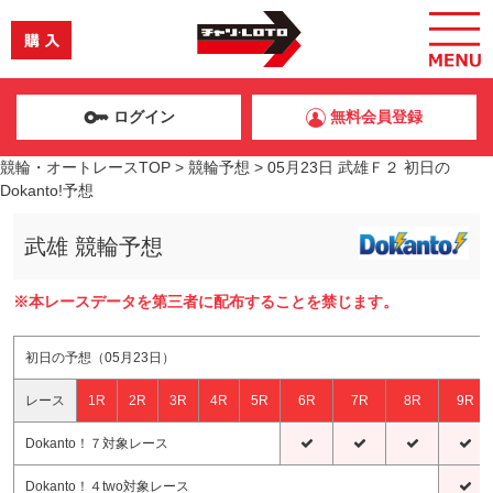
ログイン
無料会員登録
競輪・オートレースTOP
>
競輪予想
>
05月23日 武雄Ｆ２ 初日の
Dokanto!予想
武雄 競輪予想
※本レースデータを第三者に配布することを禁じます。
初日の予想（05月23日）
レース
1R
2R
3R
4R
5R
6R
7R
8R
9R
Dokanto！７対象レース
Dokanto！４two対象レース