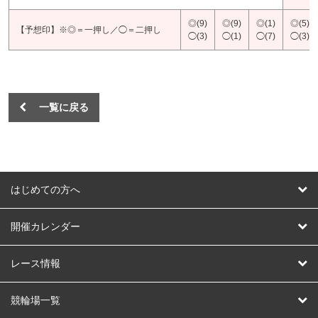
◎(9)
◎(9)
◎(1)
◎(5)
【予想印】※◎＝一押し／◯＝二押し
◯(3)
◯(1)
◯(7)
◯(3)
一覧に戻る
はじめての方へ
はじめての方へ
開催カレンダー
競輪
レース情報
オートレース
レース予想
競輪場一覧