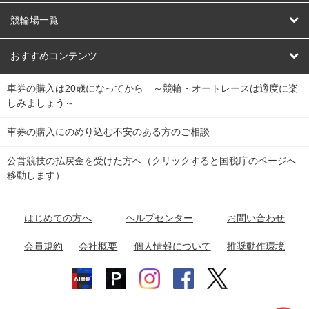
オートレース
レース予想
競輪場一覧
競輪くじ
レース結果
北日本
函館競輪場
青森競輪場
いわき平競輪場
おすすめコンテンツ
車券の購入は20歳になってから ～競輪・オートレースは適度に楽
Dokanto!
キャリーオーバー一覧
関
競輪選手情報
弥彦競輪場
前橋競輪場
取手競輪場
宇都宮競輪場
しみましょう～
東
大宮競輪場
西武園競輪場
京王閣競輪場
立川競輪場
チャリロトプラザ
Perfecta Navi
車券の購入にのめり込む不安のある方のご相談
南
松戸競輪場
千葉競輪場
川崎競輪場
平塚競輪場
公営競技の払戻金を受けた方へ（クリックすると国税庁のページへ
netkeirin
関
移動します）
小田原競輪場
伊東競輪場
静岡競輪場
東
ケイリンガル
中
名古屋競輪場
岐阜競輪場
大垣競輪場
豊橋競輪場
はじめての方へ
ヘルプセンター
お問い合わせ
部
チャリレンジャー
富山競輪場
松阪競輪場
四日市競輪場
会員規約
会社概要
個人情報について
推奨動作環境
競輪場情報
近
福井競輪場
奈良競輪場
向日町競輪場
和歌山競輪場
畿
岸和田競輪場
オートレース場情報