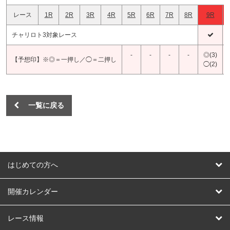
レース
1R
2R
3R
4R
5R
6R
7R
8R
9R
チャリロト3対象レース
-
-
-
-
◎(3)
【予想印】※◎＝一押し／◯＝二押し
◯(2)
一覧に戻る
はじめての方へ
はじめての方へ
開催カレンダー
競輪
レース情報