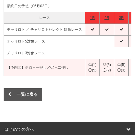
最終日の予想（06月02日）
レース
1R
2R
3R
チャリロト ／ チャリロトセレクト 対象レース
チャリロト5対象レース
チャリロト3対象レース
◎(1)
◎(5)
◎(5)
◎
【予想印】※◎＝一押し／◯＝二押し
◯(5)
◯(2)
◯(3)
◯
一覧に戻る
はじめての方へ