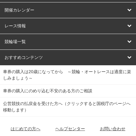
はじめての方へ
開催カレンダー
競輪
レース情報
オートレース
レース予想
競輪場一覧
競輪くじ
レース結果
北日本
函館競輪場
青森競輪場
いわき平競輪場
おすすめコンテンツ
車券の購入は20歳になってから ～競輪・オートレースは適度に楽
Dokanto!
キャリーオーバー一覧
関
競輪選手情報
弥彦競輪場
前橋競輪場
取手競輪場
宇都宮競輪場
しみましょう～
東
大宮競輪場
西武園競輪場
京王閣競輪場
立川競輪場
チャリロトプラザ
Perfecta Navi
車券の購入にのめり込む不安のある方のご相談
南
松戸競輪場
千葉競輪場
川崎競輪場
平塚競輪場
公営競技の払戻金を受けた方へ（クリックすると国税庁のページへ
netkeirin
関
移動します）
小田原競輪場
伊東競輪場
静岡競輪場
東
ケイリンガル
中
名古屋競輪場
岐阜競輪場
大垣競輪場
豊橋競輪場
はじめての方へ
ヘルプセンター
お問い合わせ
部
チャリレンジャー