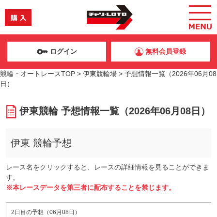
ログイン
無料会員登録
競輪・オートレースTOP
>
伊東競輪場
>
予想情報一覧（2026年06月08
日）
伊東競輪 予想情報一覧（2026年06月08日）
伊東 競輪予想
レース名をクリックすると、レースの詳細情報を見ることができま
す。
※本レースデータを第三者に配布することを禁じます。
2日目の予想（06月08日）