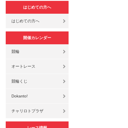
はじめての方へ
はじめての方へ
開催カレンダー
競輪
オートレース
競輪くじ
Dokanto!
チャリロトプラザ
レース情報