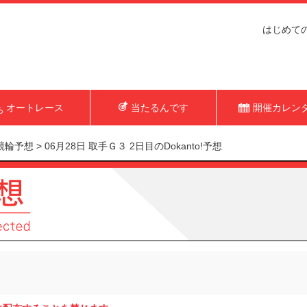
はじめて
オートレース
当たるんです
開催カレン
競輪予想
>
06月28日 取手Ｇ３ 2日目のDokanto!予想