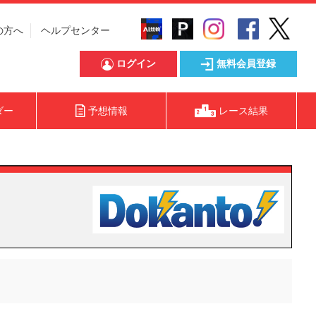
の方へ
ヘルプセンター
ログイン
無料会員登録
ダー
予想情報
レース結果