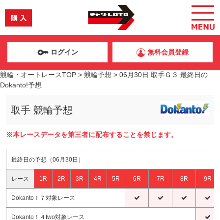
ログイン
無料会員登録
競輪・オートレースTOP
>
競輪予想
>
06月30日 取手Ｇ３ 最終日の
Dokanto!予想
取手 競輪予想
※本レースデータを第三者に配布することを禁じます。
最終日の予想（06月30日）
レース
1R
2R
3R
4R
5R
6R
7R
8R
9R
Dokanto！７対象レース
Dokanto！４two対象レース