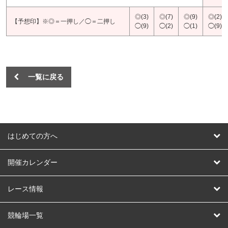
◎(3)
◎(7)
◎(9)
◎(2)
【予想印】※◎＝一押し／◯＝二押し
◯(9)
◯(2)
◯(1)
◯(9)
一覧に戻る
はじめての方へ
はじめての方へ
開催カレンダー
競輪
レース情報
オートレース
レース予想
競輪場一覧