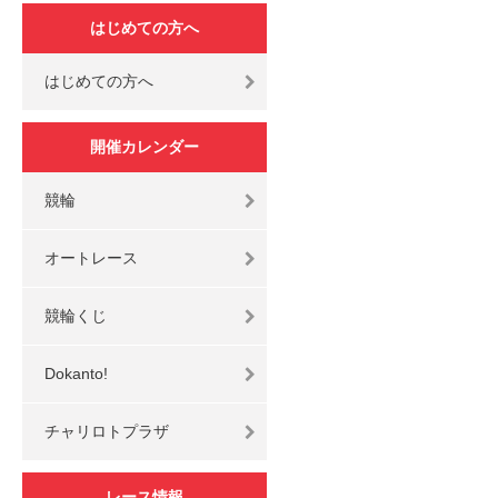
はじめての方へ
はじめての方へ
開催カレンダー
競輪
オートレース
競輪くじ
Dokanto!
チャリロトプラザ
レース情報