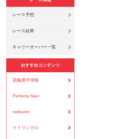
レース予想
レース結果
キャリーオーバー一覧
おすすめコンテンツ
競輪選手情報
Perfecta Navi
netkeirin
ケイリンガル