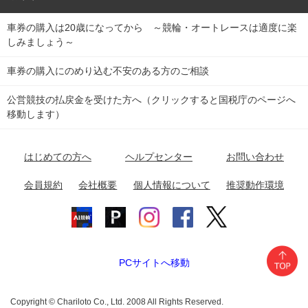
車券の購入は20歳になってから ～競輪・オートレースは適度に楽
Dokanto!
キャリーオーバー一覧
関
競輪選手情報
弥彦競輪場
前橋競輪場
取手競輪場
宇都宮競輪場
しみましょう～
東
大宮競輪場
西武園競輪場
京王閣競輪場
立川競輪場
チャリロトプラザ
Perfecta Navi
車券の購入にのめり込む不安のある方のご相談
南
松戸競輪場
千葉競輪場
川崎競輪場
平塚競輪場
公営競技の払戻金を受けた方へ（クリックすると国税庁のページへ
netkeirin
関
移動します）
小田原競輪場
伊東競輪場
静岡競輪場
東
ケイリンガル
中
名古屋競輪場
岐阜競輪場
大垣競輪場
豊橋競輪場
はじめての方へ
ヘルプセンター
お問い合わせ
部
チャリレンジャー
富山競輪場
松阪競輪場
四日市競輪場
会員規約
会社概要
個人情報について
推奨動作環境
競輪場情報
近
福井競輪場
奈良競輪場
向日町競輪場
和歌山競輪場
畿
岸和田競輪場
オートレース場情報
PCサイトへ移動
中国
玉野競輪場
広島競輪場
防府競輪場
Copyright © Chariloto Co., Ltd. 2008 All Rights Reserved.