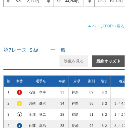
単
5-5
12,880円
単
7-6
44,260円
単
7-6-3
198,030円
ページTOPへ戻る
第7レース Ｓ級 一 般
映像を見る
最終オッズ
着
車番
選手名
年齢
府県
期別
級班
着差
1
石塚 孝幸
33
神奈
89
Ｓ２
3
2
川崎 健次
34
神奈
88
Ｓ２
３／４車
5
3
金澤 竜二
28
福島
91
Ｓ２
１／２車
1
4
佐藤 幸治
28
長崎
92
Ｓ２
３／４車
4