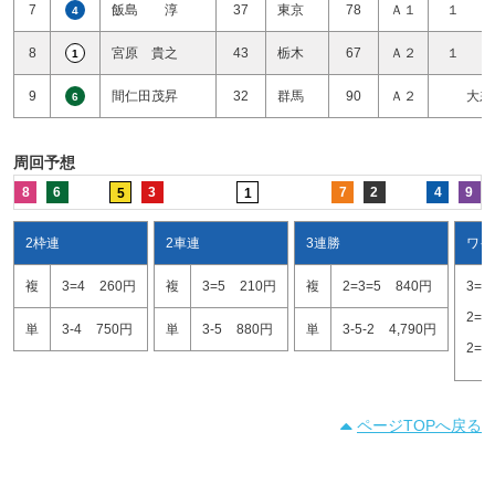
7
飯島 淳
37
東京
78
Ａ１
１ 
4
8
宮原 貴之
43
栃木
67
Ａ２
１ 
1
9
間仁田茂昇
32
群馬
90
Ａ２
大差
6
周回予想
8
6
3
7
2
4
9
5
1
2枠連
2車連
3連勝
ワイ
複
3=4
260円
複
3=5
210円
複
2=3=5
840円
3=5
2=3
単
3-4
750円
単
3-5
880円
単
3-5-2
4,790円
2=5
ページTOPへ戻る