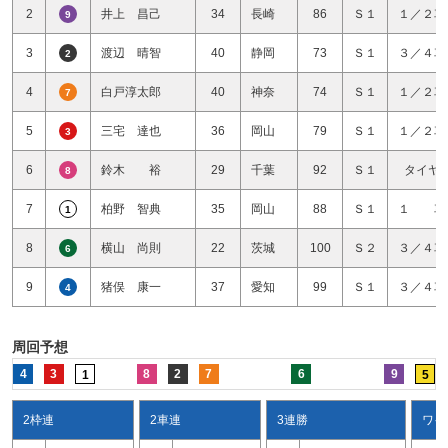
2
井上 昌己
34
長崎
86
Ｓ１
１／２車
9
3
渡辺 晴智
40
静岡
73
Ｓ１
３／４車
2
4
白戸淳太郎
40
神奈
74
Ｓ１
１／２車
7
5
三宅 達也
36
岡山
79
Ｓ１
１／２車
3
6
鈴木 裕
29
千葉
92
Ｓ１
タイヤ
8
7
柏野 智典
35
岡山
88
Ｓ１
１ 車
1
8
横山 尚則
22
茨城
100
Ｓ２
３／４車
6
9
猪俣 康一
37
愛知
99
Ｓ１
３／４車
4
周回予想
4
3
8
2
7
6
9
1
5
2枠連
2車連
3連勝
ワイ