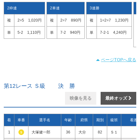
2枠連
2車連
3連勝
複
2=5
1,020円
複
2=7
890円
複
1=2=7
1,230円
2
1
単
5-2
1,110円
単
7-2
940円
単
7-2-1
4,240円
1
ページTOPへ戻る
第12レース Ｓ級 決 勝
映像を見る
最終オッズ
着
車番
選手名
年齢
府県
期別
級班
着差
1
大塚健一郎
36
大分
82
Ｓ１
5