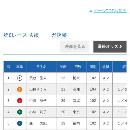
ページTOPへ戻る
第8レース Ａ級 ガ決勝
映像を見る
最終オッズ
着
車番
選手名
年齢
府県
期別
級班
着差
1
荒牧 聖未
23
栃木
102
Ａ２
1
2
山原さくら
21
高知
104
Ａ２
１／２
7
3
中川 諒子
29
新潟
102
Ａ２
１／４
3
4
小林 莉子
20
東京
102
Ａ２
１／２
6
5
森 美紀
29
福岡
102
Ａ２
１／４
4