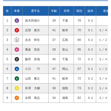
着
車番
選手名
年齢
府県
期別
級班
着差
1
坂木田雄介
39
千葉
78
Ｓ２
9
2
志智 俊夫
41
岐阜
70
Ｓ１
３／４車
3
3
吉永 和生
37
広島
80
Ｓ２
１／２車
1
4
重倉 高史
28
富山
95
Ｓ２
１／８車
8
5
飯田 辰哉
40
千葉
72
Ｓ２
３／４車
2
6
小川 巧
47
岡山
57
Ｓ２
１／２車
4
7
山田 雅之
41
岐阜
72
Ｓ２
３／４車
6
8
米澤 大輔
38
徳島
73
Ｓ２
３／４車
5
9
吉岡 篤志
34
徳島
82
Ｓ２
３／４車
7