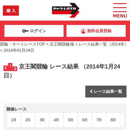
ログイン
無料会員登録
競輪・オートレースTOP
>
京王閣競輪場
>
レース結果一覧（2014年）
>
2014年01月24日
京王閣競輪 レース結果 （2014年1月24
日）
レース結果一覧
開催レース
1R
2R
3R
4R
5R
6R
7R
8R
9R