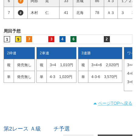
6
阿部 晃
33
宮城
86
Ａ３
１／２車
7
7
木村 仁
41
北海
78
Ａ３
３ 車
2
周回予想
7
3
4
6
2
1
5
2枠連
2車連
3連勝
ワイ
複
発売無し
複
3=4
1,010円
複
3=4=6
2,020円
3=4
4=6
単
発売無し
単
4-3
1,020円
単
4-3-6
3,570円
3=6
ページTOPへ戻る
第2レース Ａ級 チ予選