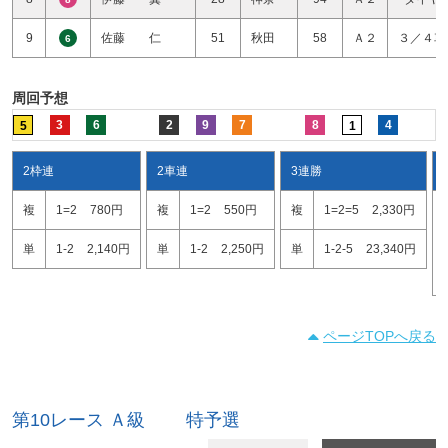
9
佐藤 仁
51
秋田
58
Ａ２
３／４車
6
周回予想
3
6
2
9
7
8
4
5
1
2枠連
2車連
3連勝
複
1=2
780円
複
1=2
550円
複
1=2=5
2,330円
単
1-2
2,140円
単
1-2
2,250円
単
1-2-5
23,340円
ページTOPへ戻る
第10レース Ａ級 特予選