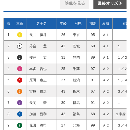
映像を見る
最終オッズ
着
車番
選手名
年齢
府県
期別
級班
着差
1
長井 優斗
26
東京
95
Ａ１
5
2
落合 豊
42
茨城
69
Ａ１
１ 
1
3
櫻井 丈
31
静岡
89
Ａ１
１／２
2
4
本多 哲也
25
千葉
97
Ａ２
１／２
8
5
原田 泰志
27
新潟
91
Ａ２
１／４
3
6
宮原 貴之
43
栃木
67
Ａ２
３／４
7
7
長岡 豪
30
群馬
91
Ａ２
１ 
9
8
加藤 昌和
43
福島
68
Ａ２
１車身１
4
9
花田 将司
27
北海
99
Ａ２
３／４
6