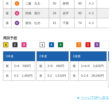
失
二藤 元太
30
静岡
95
Ａ２
7
落
田畑 英行
29
岩手
95
Ａ２
8
落
湯浅 弘光
41
千葉
74
Ａ２
9
周回予想
2
8
4
6
7
3
9
5
1
2枠連
2車連
3連勝
複
2=4
590円
複
2=5
490円
複
2=4=5
3,820円
単
4-2
1,450円
単
5-2
1,510円
単
5-2-4
28,040円
ページTOPへ戻る