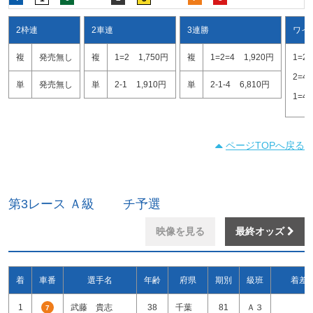
2枠連
2車連
3連勝
ワイ
複
発売無し
複
1=2
1,750円
複
1=2=4
1,920円
1=2
2=4
単
発売無し
単
2-1
1,910円
単
2-1-4
6,810円
1=4
ページTOPへ戻る
第3レース Ａ級 チ予選
映像を見る
最終オッズ
着
車番
選手名
年齢
府県
期別
級班
着差
1
武藤 貴志
38
千葉
81
Ａ３
7