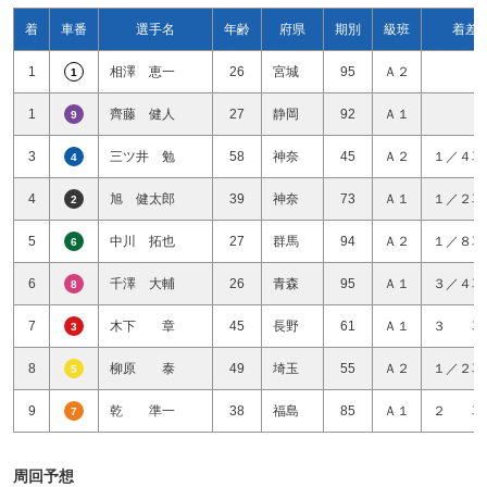
着
車番
選手名
年齢
府県
期別
級班
着差
1
相澤 恵一
26
宮城
95
Ａ２
1
1
齊藤 健人
27
静岡
92
Ａ１
9
3
三ツ井 勉
58
神奈
45
Ａ２
１／４車
4
4
旭 健太郎
39
神奈
73
Ａ１
１／２車
2
5
中川 拓也
27
群馬
94
Ａ２
１／８車
6
6
千澤 大輔
26
青森
95
Ａ１
３／４車
8
7
木下 章
45
長野
61
Ａ１
３ 車
3
8
柳原 泰
49
埼玉
55
Ａ２
１／２車
5
9
乾 準一
38
福島
85
Ａ１
２ 車
7
周回予想