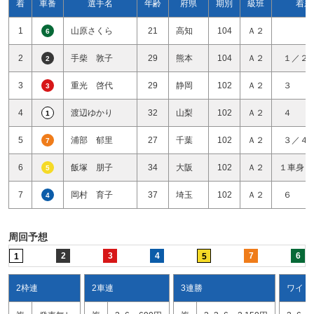
着
車番
選手名
年齢
府県
期別
級班
着差
1
山原さくら
21
高知
104
Ａ２
6
2
手柴 敦子
29
熊本
104
Ａ２
１／２
2
3
重光 啓代
29
静岡
102
Ａ２
３ 
3
4
渡辺ゆかり
32
山梨
102
Ａ２
４ 
1
5
浦部 郁里
27
千葉
102
Ａ２
３／４
7
6
飯塚 朋子
34
大阪
102
Ａ２
１車身１
5
7
岡村 育子
37
埼玉
102
Ａ２
６ 
4
周回予想
2
3
4
7
6
1
5
2枠連
2車連
3連勝
ワイド