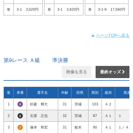
単
3-1
3,020円
単
3-1
3,820円
単
3-1-9
17,560円
ページTOPへ戻る
第9レース Ａ級 準決勝
映像を見る
最終オッズ
着
車番
選手名
年齢
府県
期別
級班
着差
1
杉森 輝大
31
茨城
103
Ａ２
9
2
石渡 正也
32
茨城
87
Ａ１
１ 車
2
3
塚本 和宏
31
栃木
90
Ａ１
１／４車
7