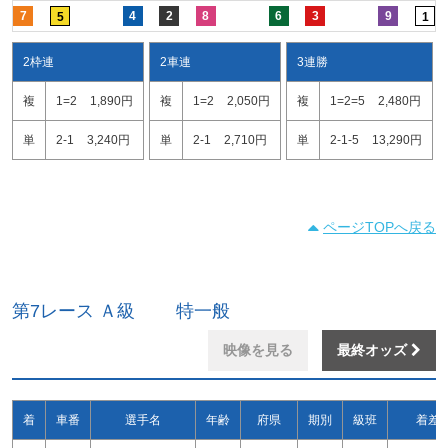
7
4
2
8
6
3
9
5
1
2枠連
2車連
3連勝
複
1=2
1,890円
複
1=2
2,050円
複
1=2=5
2,480円
単
2-1
3,240円
単
2-1
2,710円
単
2-1-5
13,290円
ページTOPへ戻る
第7レース Ａ級 特一般
映像を見る
最終オッズ
着
車番
選手名
年齢
府県
期別
級班
着差