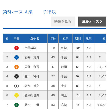
第5レース Ａ級 チ準決
映像を見る
最終オッズ
着
車番
選手名
年齢
府県
期別
級班
着差
1
伊早坂駿一
19
茨城
105
Ａ３
3
2
石井 雅典
43
千葉
68
Ａ３
７ 
4
3
佐野 永吾
47
静岡
58
Ａ３
３／４
7
4
花田 将司
27
千葉
99
Ａ３
１／２
2
5
阿部 博之
38
東京
82
Ａ３
４ 
1
6
藤原拓世史
40
埼玉
78
Ａ３
１／２
5
7
尾形 優
53
宮城
46
Ａ３
１車身１
6