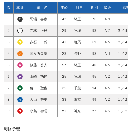
着
車番
選手名
年齢
府県
期別
級班
着差
1
馬場 喜泰
42
埼玉
76
Ａ１
2
2
寺林 正秋
29
宮城
93
Ａ２
３／４車
1
3
赤石 聡
41
群馬
69
Ａ２
３／４車
5
4
等々力久就
23
長野
98
Ａ１
１／８車
7
5
伊藤 公人
57
埼玉
40
Ａ２
３／４車
8
6
山崎 功也
25
宮城
95
Ａ２
１／２車
9
7
角口 聖也
25
千葉
94
Ａ２
３／４車
6
8
大山 誉史
33
東京
99
Ａ２
１／２車
4
9
小島 壽昭
51
神奈
52
Ａ２
１／２車
3
周回予想