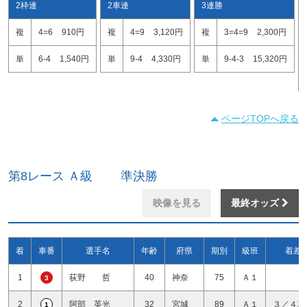
2枠連
2車連
3連勝
複
4=6
910円
複
4=9
3,120円
複
3=4=9
2,300円
単
6-4
1,540円
単
9-4
4,330円
単
9-4-3
15,320円
ページTOPへ戻る
第8レース Ａ級 準決勝
映像を見る
最終オッズ
着
車番
選手名
年齢
府県
期別
級班
着差
1
荻野 哲
40
神奈
75
Ａ１
3
2
阿部 英光
32
宮城
89
Ａ１
３／４車
1