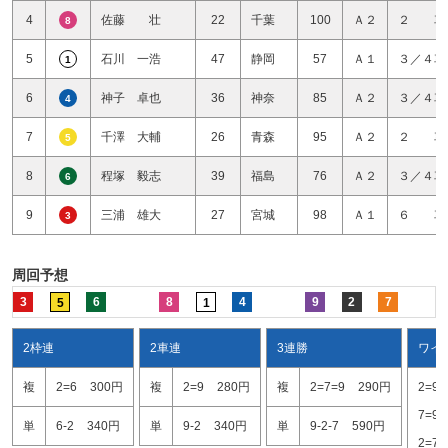
4
佐藤 壮
22
千葉
100
Ａ２
２ 車
8
5
石川 一浩
47
静岡
57
Ａ１
３／４車
1
6
神子 卓也
36
神奈
85
Ａ２
３／４車
4
7
千澤 大輔
26
青森
95
Ａ２
２ 車
5
8
程塚 毅志
39
福島
76
Ａ２
３／４車
6
9
三浦 雄大
27
宮城
98
Ａ１
６ 車
3
周回予想
3
6
8
4
9
2
7
5
1
2枠連
2車連
3連勝
ワイ
複
2=6
300円
複
2=9
280円
複
2=7=9
290円
2=9
7=9
単
6-2
340円
単
9-2
340円
単
9-2-7
590円
2=7