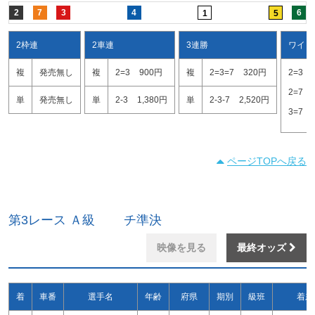
2
7
3
4
6
1
5
2枠連
2車連
3連勝
ワイド
複
発売無し
複
2=3
900円
複
2=3=7
320円
2=3
2=7
単
発売無し
単
2-3
1,380円
単
2-3-7
2,520円
3=7
ページTOPへ戻る
第3レース Ａ級 チ準決
映像を見る
最終オッズ
着
車番
選手名
年齢
府県
期別
級班
着差