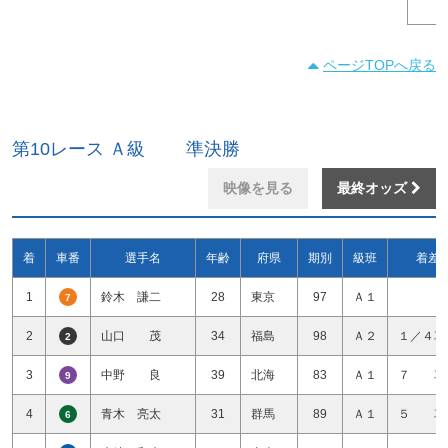
ページTOPへ戻る
第10レース Ａ級 準決勝
映像を見る
最終オッズ
着
車番
選手名
年齢
府県
期別
級班
着差
1
鈴木 謙二
28
東京
97
Ａ１
7
2
山口 茂
34
福島
98
Ａ２
１／４車
2
3
中野 良
39
北海
83
Ａ１
７ 車
9
4
青木 亮太
31
群馬
89
Ａ１
５ 車
6