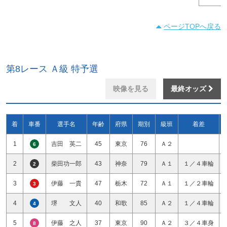
ページTOPへ戻る
第8レース Ａ級 特予選
映像を見る
最終オッズ
着
車番
選手名
年齢
府県
期別
級班
着差
1
吉田 英二
45
東京
76
Ａ２
6
2
柴田功一郎
43
神奈
79
Ａ１
１／４車輪
2
3
伊藤 一貴
47
栃木
72
Ａ１
１／２車輪
3
4
堺 文人
40
和歌
85
Ａ２
１／４車輪
4
5
伊藤 之人
37
東京
90
Ａ２
３／４車身
8