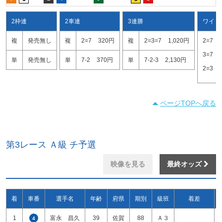
2枠連
2車連
3連勝
ワイド
複
発売無し
複
2=7
320円
複
2=3=7
1,020円
2=7
3=7
単
発売無し
単
7-2
370円
単
7-2-3
2,130円
2=3
ページTOPへ戻る
第3レース Ａ級 チ予選
映像を見る
最終オッズ
着
車番
選手名
年齢
府県
期別
級班
着差
1
富永 昌久
39
佐賀
88
Ａ３
4