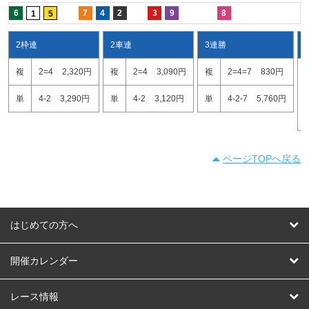
6
7
4
2
3
9
8
1
5
2枠連
2車連
3連勝
複
2=4
2,320円
複
2=4
3,090円
複
2=4=7
830円
単
4-2
3,290円
単
4-2
3,120円
単
4-2-7
5,760円
ページTOPへ戻る
はじめての方へ
はじめての方へ
開催カレンダー
競輪
レース情報