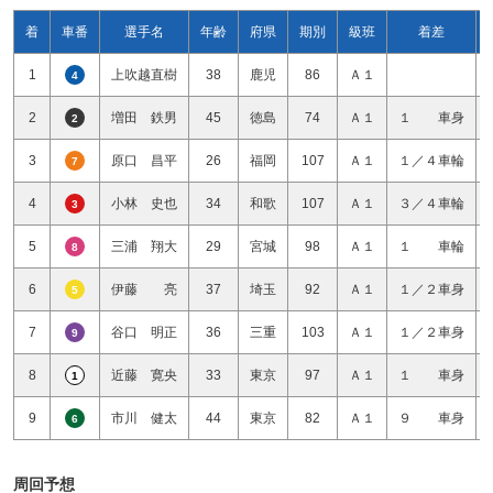
着
車番
選手名
年齢
府県
期別
級班
着差
1
上吹越直樹
38
鹿児
86
Ａ１
4
2
増田 鉄男
45
徳島
74
Ａ１
１ 車身
2
3
原口 昌平
26
福岡
107
Ａ１
１／４車輪
7
4
小林 史也
34
和歌
107
Ａ１
３／４車輪
3
5
三浦 翔大
29
宮城
98
Ａ１
１ 車輪
8
6
伊藤 亮
37
埼玉
92
Ａ１
１／２車身
5
7
谷口 明正
36
三重
103
Ａ１
１／２車身
9
8
近藤 寛央
33
東京
97
Ａ１
１ 車身
1
9
市川 健太
44
東京
82
Ａ１
９ 車身
6
周回予想