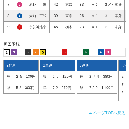
7
原野 隆
42
東京
83
Ａ２
３／４車身
8
8
大知 正和
39
東京
96
Ａ２
３ 車身
4
9
宇賀神浩幸
45
栃木
73
Ａ１
６ 車身
3
周回予想
9
2
7
3
6
4
8
1
5
2枠連
2車連
3連勝
ワイ
複
2=5
130円
複
2=7
120円
複
2=7=9
380円
2=7
7=9
単
5-2
300円
単
7-2
270円
単
7-2-9
1,100円
2=9
ページTOPへ戻る