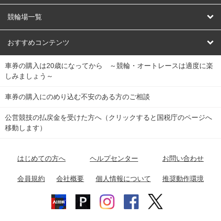
オートレース
レース予想
競輪場一覧
競輪くじ
レース結果
北日本
函館競輪場
青森競輪場
いわき平競輪場
おすすめコンテンツ
車券の購入は20歳になってから ～競輪・オートレースは適度に楽
Dokanto!
キャリーオーバー一覧
関
競輪選手情報
弥彦競輪場
前橋競輪場
取手競輪場
宇都宮競輪場
しみましょう～
東
大宮競輪場
西武園競輪場
京王閣競輪場
立川競輪場
チャリロトプラザ
Perfecta Navi
車券の購入にのめり込む不安のある方のご相談
南
松戸競輪場
千葉競輪場
川崎競輪場
平塚競輪場
公営競技の払戻金を受けた方へ（クリックすると国税庁のページへ
netkeirin
関
移動します）
小田原競輪場
伊東競輪場
静岡競輪場
東
ケイリンガル
中
名古屋競輪場
岐阜競輪場
大垣競輪場
豊橋競輪場
はじめての方へ
ヘルプセンター
お問い合わせ
部
チャリレンジャー
富山競輪場
松阪競輪場
四日市競輪場
会員規約
会社概要
個人情報について
推奨動作環境
競輪場情報
近
福井競輪場
奈良競輪場
向日町競輪場
和歌山競輪場
畿
岸和田競輪場