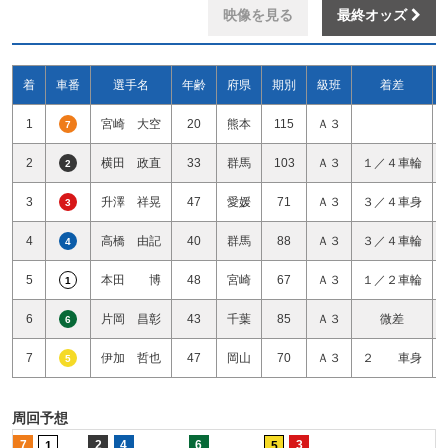
映像を見る
最終オッズ
着
車番
選手名
年齢
府県
期別
級班
着差
1
宮崎 大空
20
熊本
115
Ａ３
7
2
横田 政直
33
群馬
103
Ａ３
１／４車輪
2
3
升澤 祥晃
47
愛媛
71
Ａ３
３／４車身
3
4
高橋 由記
40
群馬
88
Ａ３
３／４車輪
4
5
本田 博
48
宮崎
67
Ａ３
１／２車輪
1
6
片岡 昌彰
43
千葉
85
Ａ３
微差
6
7
伊加 哲也
47
岡山
70
Ａ３
２ 車身
5
周回予想
7
2
4
6
3
1
5