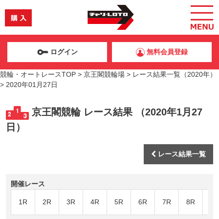
ログイン
無料会員登録
競輪・オートレースTOP
>
京王閣競輪場
>
レース結果一覧（2020年）
>
2020年01月27日
京王閣競輪 レース結果 （2020年1月27
日）
レース結果一覧
開催レース
1R
2R
3R
4R
5R
6R
7R
8R
9R