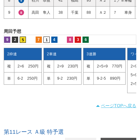
8
石川 恭規
42
福島
93
Ａ２
１／８車輪
4
9
高田 隼人
38
千葉
88
Ａ２
７ 車身
8
周回予想
9
2
7
4
8
3
6
5
1
2枠連
2車連
3連勝
ワイ
複
2=6
250円
複
2=9
230円
複
2=5=9
770円
2=9
5=9
単
6-2
250円
単
9-2
230円
単
9-2-5
890円
2=5
ページTOPへ戻る
第11レース Ａ級 特予選