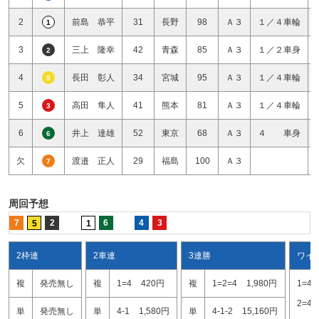
2
前島 恭平
31
長野
98
Ａ３
１／４車輪
1
3
三上 隆幸
42
青森
85
Ａ３
１／２車身
2
4
長田 彰人
34
宮城
95
Ａ３
１／４車輪
5
5
高田 隼人
41
熊本
81
Ａ３
１／４車輪
3
6
井上 達雄
52
東京
68
Ａ３
４ 車身
6
欠
渡邉 正人
29
福島
100
Ａ３
7
周回予想
7
2
6
4
3
5
1
2枠連
2車連
3連勝
ワイ
複
発売無し
複
1=4
420円
複
1=2=4
1,980円
1=4
2=4
単
発売無し
単
4-1
1,580円
単
4-1-2
15,160円