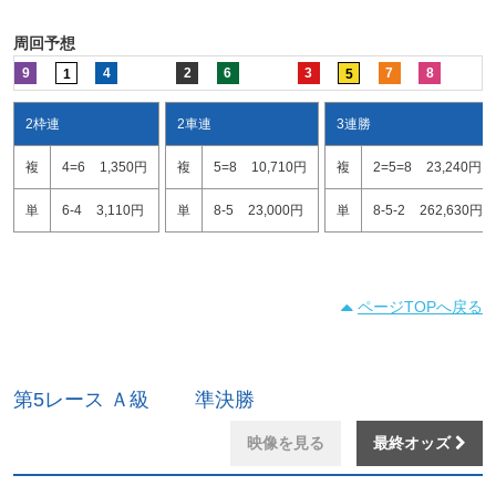
周回予想
9
4
2
6
3
7
8
1
5
2枠連
2車連
3連勝
複
4=6
1,350円
複
5=8
10,710円
複
2=5=8
23,240円
単
6-4
3,110円
単
8-5
23,000円
単
8-5-2
262,630円
ページTOPへ戻る
第5レース Ａ級 準決勝
映像を見る
最終オッズ