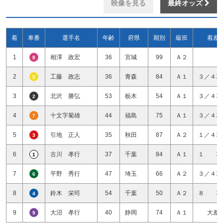
映像を見る
最終オッズ
着
車番
選手名
年齢
府県
期別
級班
着差
1
相澤 政宏
36
宮城
99
Ａ２
8
2
工藤 政志
36
青森
84
Ａ１
３／４車
5
3
北沢 勝弘
53
栃木
54
Ａ１
３／４車
2
4
十文字菊雄
44
福島
75
Ａ１
３／４車
7
5
引地 正人
35
秋田
87
Ａ２
１／４車
3
6
古川 孝行
37
千葉
84
Ａ１
１ 車
1
7
平野 秀行
47
埼玉
66
Ａ２
３／４車
6
8
鈴木 栄司
54
千葉
50
Ａ２
８ 車
4
9
大沼 孝行
40
静岡
74
Ａ１
大差
9