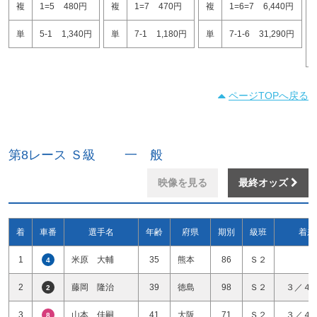
複
1=5
480円
複
1=7
470円
複
1=6=7
6,440円
単
5-1
1,340円
単
7-1
1,180円
単
7-1-6
31,290円
ページTOPへ戻る
第8レース Ｓ級 一 般
映像を見る
最終オッズ
着
車番
選手名
年齢
府県
期別
級班
着差
1
米原 大輔
35
熊本
86
Ｓ２
4
2
藤岡 隆治
39
徳島
98
Ｓ２
３／４
2
3
山本 佳嗣
41
大阪
71
Ｓ２
３／４
8