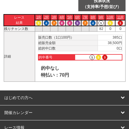
投票状況
（支持率/予想/並び）
1R
2R
3R
4R
5R
6R
7R
8R
9R
10R
11R
レース
結果
5
4
7
8
8
9
7
4
1
5
3
残りチャンス数
82
0
0
販売口数（1口100円）
385口
総販売金額
38,500円
総的中口数
0口
詳細
的中番号
1
5
3
的中なし
特払い：70円
はじめての方へ
はじめての方へ
開催カレンダー
競輪
レース情報