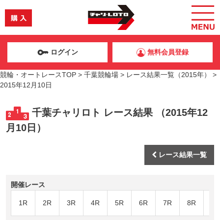
ログイン
無料会員登録
競輪・オートレースTOP
>
千葉競輪場
>
レース結果一覧（2015年）
>
2015年12月10日
千葉チャリロト レース結果 （2015年12
月10日）
レース結果一覧
開催レース
1R
2R
3R
4R
5R
6R
7R
8R
9R