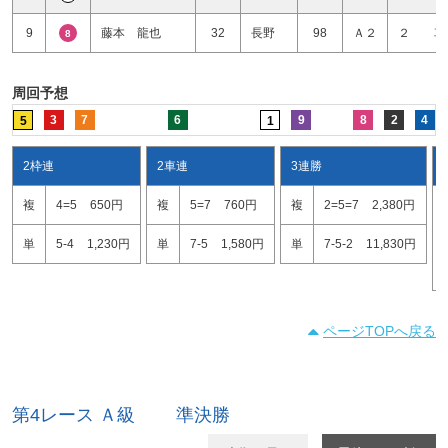
9
藤本 龍也
32
長野
98
Ａ２
２ 車
8
周回予想
3
7
6
9
8
2
4
5
1
2枠連
2車連
3連勝
複
4=5
650円
複
5=7
760円
複
2=5=7
2,380円
単
5-4
1,230円
単
7-5
1,580円
単
7-5-2
11,830円
ページTOPへ戻る
第4レース Ａ級 準決勝