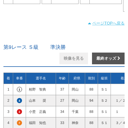
ページTOPへ戻る
第9レース Ｓ級 準決勝
映像を見る
最終オッズ
着
車番
選手名
年齢
府県
期別
級班
着差
1
柏野 智典
37
岡山
88
Ｓ１
1
2
山本 奨
27
岡山
94
Ｓ２
１／２
4
3
小埜 正義
34
千葉
88
Ｓ１
１ 
3
4
福田 知也
33
神奈
88
Ｓ１
３／４
7