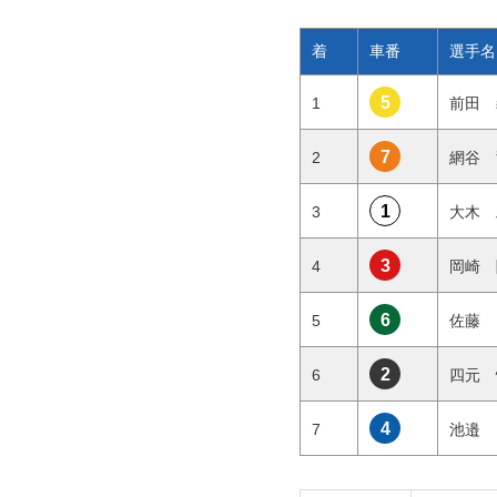
着
車番
選手名
5
1
前田 
7
2
網谷 
1
3
大木 
3
4
岡崎 
6
5
佐藤
2
6
四元 
4
7
池邉