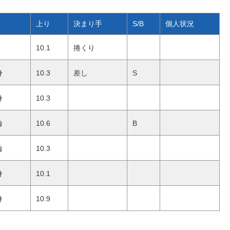
上り
決まり手
S/B
個人状況
10.1
捲くり
身
10.3
差し
S
身
10.3
輪
10.6
B
輪
10.3
身
10.1
身
10.9