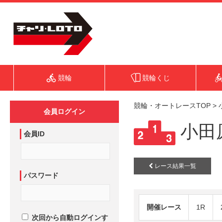
競輪
競輪くじ
競輪・オートレースTOP
>
会員ログイン
小田原
会員ID
レース結果一覧
パスワード
開催レース
1R
次回から自動ログインす