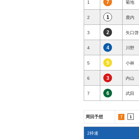
7
1
菊地
1
2
鹿内
2
3
矢口啓
4
4
川野
5
5
小林 
3
6
内山
6
7
武田 
周回予想
7
1
2枠連