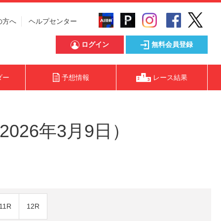
の方へ
ヘルプセンター
ログイン
無料会員登録
ダー
予想情報
レース結果
026年3月9日）
11R
12R