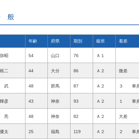
一 般
年齢
府県
期別
級班
着差
弥昭
54
山口
76
Ａ１
裕二
44
大分
86
Ａ２
微差
 武
48
群馬
87
Ａ２
３ 車
輝彦
43
神奈
93
Ａ２
１ 車
 亮
48
神奈
82
Ａ２
大差
優太
25
福島
119
Ａ２
２ 車