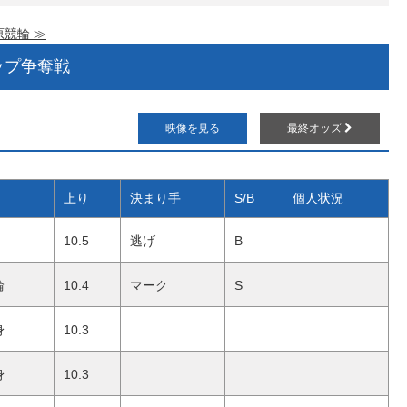
原競輪 ≫
カップ争奪戦
映像を見る
最終オッズ
上り
決まり手
S/B
個人状況
10.5
逃げ
B
輪
10.4
マーク
S
身
10.3
身
10.3