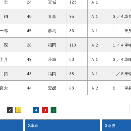
 圭
24
宮城
123
Ａ１
 翔
40
青森
95
Ａ１
３／４車
一郎
45
群馬
86
Ａ１
１ 車
 深
28
福岡
119
Ａ２
１／４車
圭介
49
茨城
83
Ａ１
３／４車
 拓
43
福岡
88
Ａ１
１／８車
良太
44
愛媛
88
Ａ２
８ 車
2
5
4
3
6
2車連
3連勝