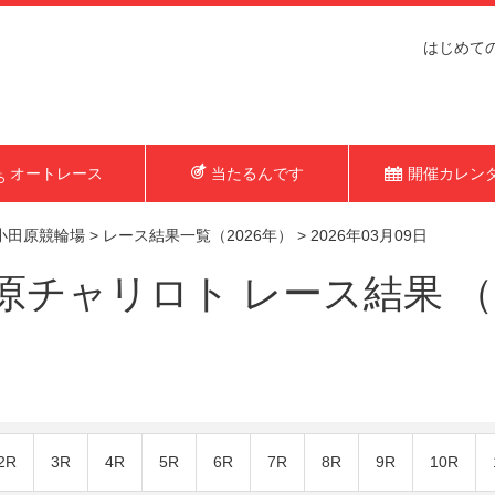
はじめて
オートレース
当たるんです
開催カレン
小田原競輪場
>
レース結果一覧（2026年）
>
2026年03月09日
チャリロト レース結果 （2
2R
3R
4R
5R
6R
7R
8R
9R
10R