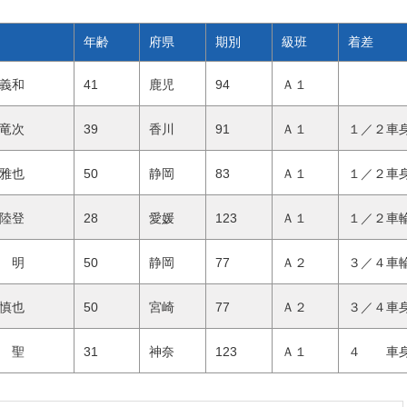
年齢
府県
期別
級班
着差
義和
41
鹿児
94
Ａ１
竜次
39
香川
91
Ａ１
１／２車
雅也
50
静岡
83
Ａ１
１／２車
陸登
28
愛媛
123
Ａ１
１／２車
 明
50
静岡
77
Ａ２
３／４車
慎也
50
宮崎
77
Ａ２
３／４車
 聖
31
神奈
123
Ａ１
４ 車