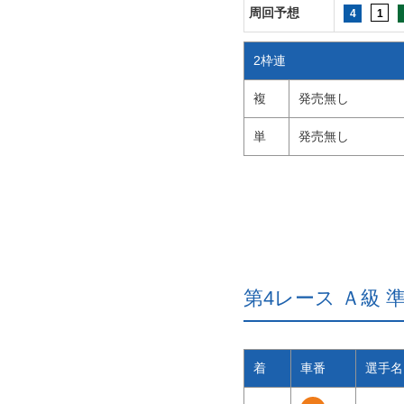
周回予想
4
1
2枠連
複
発売無し
単
発売無し
第4レース Ａ級 
着
車番
選手名