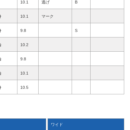
10.1
逃げ
B
身
10.1
マーク
身
9.8
S
輪
10.2
輪
9.8
輪
10.1
身
10.5
ワイド