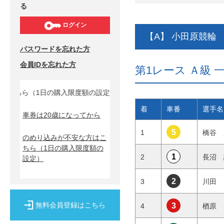
る
ログイン
【A】 小田原競輪
パスワードを忘れた方
会員IDを忘れた方
第1レース Ａ級 
ら（1日の購入限度額の設定）↓
着
車番
選手名
車券は20歳になってから
5
1
橋谷 
のめり込みが不安な方はこ
ちら
（1日の購入限度額の
1
2
長沼 
設定）
2
3
川田
無料会員登録はこちら
3
4
楢原 