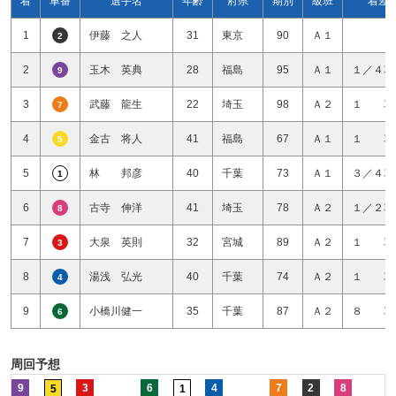
着
車番
選手名
年齢
府県
期別
級班
着差
1
伊藤 之人
31
東京
90
Ａ１
2
2
玉木 英典
28
福島
95
Ａ１
１／４車
9
3
武藤 龍生
22
埼玉
98
Ａ２
１ 車
7
4
金古 将人
41
福島
67
Ａ１
１ 車
5
5
林 邦彦
40
千葉
73
Ａ１
３／４車
1
6
古寺 伸洋
41
埼玉
78
Ａ２
１／２車
8
7
大泉 英則
32
宮城
89
Ａ２
１ 車
3
8
湯浅 弘光
40
千葉
74
Ａ２
１ 車
4
9
小橋川健一
35
千葉
87
Ａ２
８ 車
6
周回予想
9
3
6
4
7
2
8
5
1