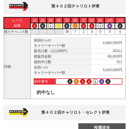
第４０２回チャリロト伊東
1R
2R
3R
4R
5R
6R
7R
8R
9R
10R
11R
レース
結果
3
2
1
5
2
7
3
3
1
9
2
残りチャンス数
36
7
1
0
0
0
0
前回からの
4,964,550円
キャリーオーバー額
販売口数（1口200円）
303口
総販売金額
60,600円
総的中口数
0口
詳細
次回への
5,010,000円
キャリーオーバー額
的中番号
2
7
3
3
1
9
2
的中なし
第４０２回チャリロト・セレクト伊東
投票状況