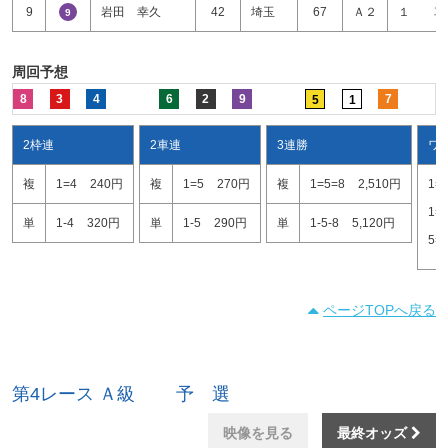
9
岩田 幸久
42
埼玉
67
Ａ２
１ 車
9
周回予想
8
3
4
6
2
9
7
5
1
2枠連
2車連
3連勝
ワ
複
1=4
240円
複
1=5
270円
複
1=5=8
2,510円
1=
1=
単
1-4
320円
単
1-5
290円
単
1-5-8
5,120円
5=
ページTOPへ戻る
第4レース Ａ級 予 選
映像を見る
最終オッズ