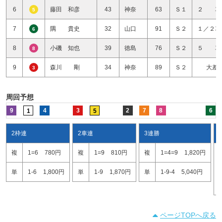
6
藤田 和彦
43
神奈
63
Ｓ１
２ 車
5
7
隅 貴史
32
山口
91
Ｓ２
１／２車
6
8
小磯 知也
39
徳島
76
Ｓ２
５ 車
8
9
森川 剛
34
神奈
89
Ｓ２
大差
3
周回予想
9
4
3
2
7
8
6
1
5
2枠連
2車連
3連勝
複
1=6
780円
複
1=9
810円
複
1=4=9
1,820円
単
1-6
1,800円
単
1-9
1,870円
単
1-9-4
5,040円
ページTOPへ戻る