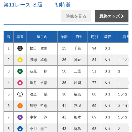
第11レース Ｓ級 初特選
映像を見る
最終オッズ
着
車番
選手名
年齢
府県
期別
級班
着差
1
根田 空史
25
千葉
94
Ｓ１
2
2
勝瀬 卓也
36
神奈
84
Ｓ１
１／２車
5
3
萩原 操
50
三重
51
Ｓ１
２ 車
6
4
望月 永悟
36
静岡
77
Ｓ１
１ 車
8
5
渡邉 一成
30
福島
88
Ｓ１
１／２車
1
6
紺野 哲也
41
宮城
69
Ｓ１
３／４車
7
7
中村 淳
42
栃木
69
Ｓ１
１／２車
9
8
小川 圭二
43
徳島
68
Ｓ１
２ 車
4