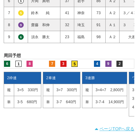
6
片岡 典明
37
岩手
86
Ａ２
１ 車
1
7
鈴木 純
41
神奈
73
Ａ２
３／４車
5
8
齋藤 和伸
32
埼玉
91
Ａ１
３ 車
9
9
須永 勝太
23
福島
98
Ａ２
大差
6
周回予想
6
8
7
3
4
9
2
1
5
2枠連
2車連
3連勝
ワ
複
3=5
330円
複
3=7
300円
複
3=4=7
2,800円
3=
3=
単
3-5
680円
単
3-7
640円
単
3-7-4
14,900円
4=
ページTOPへ戻る