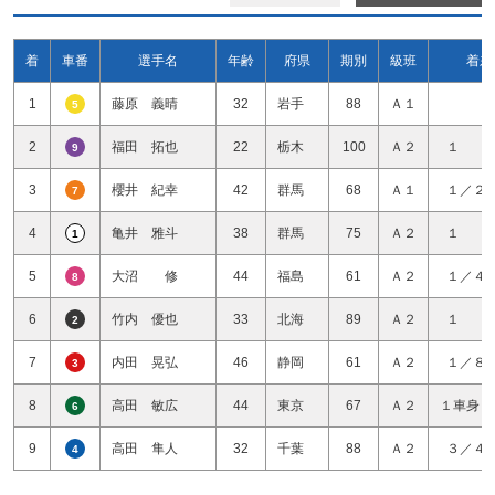
着
車番
選手名
年齢
府県
期別
級班
着差
1
藤原 義晴
32
岩手
88
Ａ１
5
2
福田 拓也
22
栃木
100
Ａ２
１ 
9
3
櫻井 紀幸
42
群馬
68
Ａ１
１／２
7
4
亀井 雅斗
38
群馬
75
Ａ２
１ 
1
5
大沼 修
44
福島
61
Ａ２
１／４
8
6
竹内 優也
33
北海
89
Ａ２
１ 
2
7
内田 晃弘
46
静岡
61
Ａ２
１／８
3
8
高田 敏広
44
東京
67
Ａ２
１車身１
6
9
高田 隼人
32
千葉
88
Ａ２
３／４
4