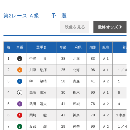
第2レース Ａ級 予 選
映像を見る
最終オッズ
着
車番
選手名
年齢
府県
期別
級班
着差
1
中野 良
38
北海
83
Ａ１
2
2
川津 悠揮
25
北海
96
Ａ１
１／４
7
3
榊 敏晴
58
青森
41
Ａ２
１ 
4
4
高塩 讓次
30
栃木
90
Ａ１
５ 
1
5
武田 靖夫
41
茨城
76
Ａ２
４ 
9
6
岡崎 徹
41
神奈
70
Ａ２
１車身１
3
7
渡辺 馨
29
神奈
96
Ａ２
１／４
6