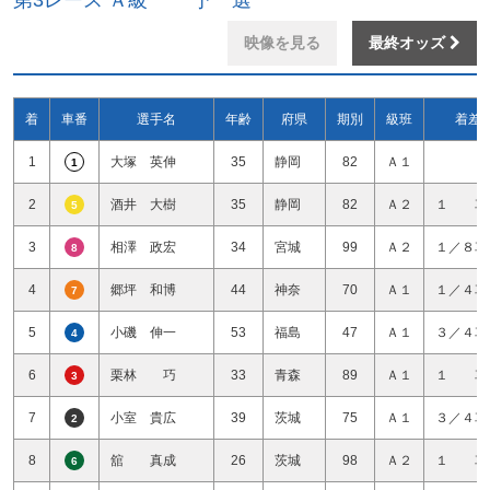
映像を見る
最終オッズ
着
車番
選手名
年齢
府県
期別
級班
着差
1
大塚 英伸
35
静岡
82
Ａ１
1
2
酒井 大樹
35
静岡
82
Ａ２
１ 車
5
3
相澤 政宏
34
宮城
99
Ａ２
１／８車
8
4
郷坪 和博
44
神奈
70
Ａ１
１／４車
7
5
小磯 伸一
53
福島
47
Ａ１
３／４車
4
6
栗林 巧
33
青森
89
Ａ１
１ 車
3
7
小室 貴広
39
茨城
75
Ａ１
３／４車
2
8
舘 真成
26
茨城
98
Ａ２
１ 車
6