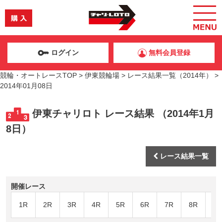
ログイン
無料会員登録
競輪・オートレースTOP
>
伊東競輪場
>
レース結果一覧（2014年）
>
2014年01月08日
伊東チャリロト レース結果 （2014年1月
8日）
レース結果一覧
開催レース
1R
2R
3R
4R
5R
6R
7R
8R
9R