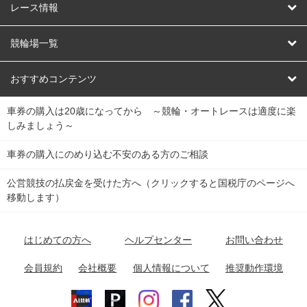
競輪
レース情報
オートレース
レース予想
競輪場一覧
競輪くじ
レース結果
北日本
函館競輪場
青森競輪場
いわき平競輪場
おすすめコンテンツ
車券の購入は20歳になってから ～競輪・オートレースは適度に楽
Dokanto!
キャリーオーバー一覧
関
競輪選手情報
弥彦競輪場
前橋競輪場
取手競輪場
宇都宮競輪場
しみましょう～
東
大宮競輪場
西武園競輪場
京王閣競輪場
立川競輪場
チャリロトプラザ
Perfecta Navi
車券の購入にのめり込む不安のある方のご相談
南
松戸競輪場
千葉競輪場
川崎競輪場
平塚競輪場
公営競技の払戻金を受けた方へ（クリックすると国税庁のページへ
netkeirin
関
移動します）
小田原競輪場
伊東競輪場
静岡競輪場
東
ケイリンガル
中
名古屋競輪場
岐阜競輪場
大垣競輪場
豊橋競輪場
はじめての方へ
ヘルプセンター
お問い合わせ
部
チャリレンジャー
富山競輪場
松阪競輪場
四日市競輪場
会員規約
会社概要
個人情報について
推奨動作環境
競輪場情報
近
福井競輪場
奈良競輪場
向日町競輪場
和歌山競輪場