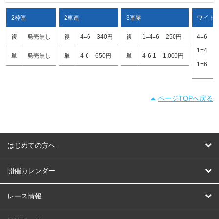
2枠連
2車連
3連勝
ワイド
複
発売無し
複
4=6
340円
複
1=4=6
250円
4=6
1
1=4
2
単
発売無し
単
4-6
650円
単
4-6-1
1,000円
1=6
1
ページTOPへ戻る
はじめての方へ
はじめての方へ
開催カレンダー
競輪
レース情報