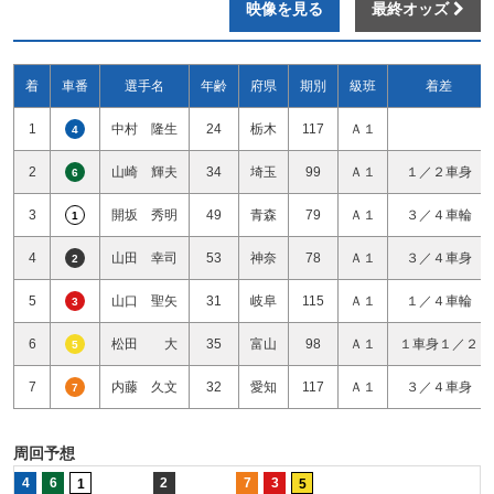
映像を見る
最終オッズ
着
車番
選手名
年齢
府県
期別
級班
着差
1
中村 隆生
24
栃木
117
Ａ１
4
2
山崎 輝夫
34
埼玉
99
Ａ１
１／２車身
6
3
開坂 秀明
49
青森
79
Ａ１
３／４車輪
1
4
山田 幸司
53
神奈
78
Ａ１
３／４車身
2
5
山口 聖矢
31
岐阜
115
Ａ１
１／４車輪
3
6
松田 大
35
富山
98
Ａ１
１車身１／２
5
7
内藤 久文
32
愛知
117
Ａ１
３／４車身
7
周回予想
4
6
2
7
3
1
5