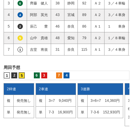
3
齊藤 健人
38
静岡
92
Ａ２
３／４車輪
6
4
阿部 英光
43
宮城
89
Ａ２
３／４車身
4
5
辰己 豊
46
奈良
86
Ａ１
１ 車身
2
6
山中 貴雄
48
愛知
79
Ａ２
１／８車輪
5
7
吉堂 将規
31
奈良
115
Ａ１
３／４車身
1
周回予想
2
6
3
7
4
1
5
2枠連
2車連
3連勝
ワ
複
発売無し
複
3=7
9,040円
複
3=6=7
14,360円
3=
6=
単
発売無し
単
7-3
16,900円
単
7-3-6
152,930円
3=