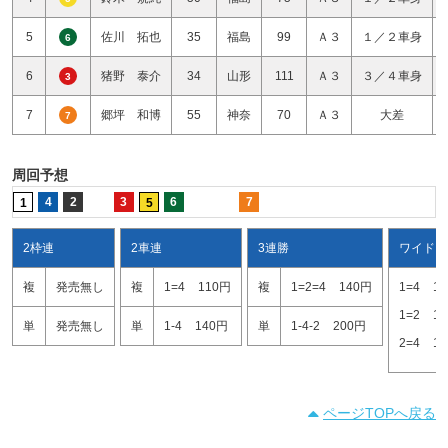
5
佐川 拓也
35
福島
99
Ａ３
１／２車身
6
6
猪野 泰介
34
山形
111
Ａ３
３／４車身
3
7
郷坪 和博
55
神奈
70
Ａ３
大差
7
周回予想
4
2
3
6
7
1
5
2枠連
2車連
3連勝
ワイド
複
発売無し
複
1=4
110円
複
1=2=4
140円
1=4
1
1=2
1
単
発売無し
単
1-4
140円
単
1-4-2
200円
2=4
1
ページTOPへ戻る