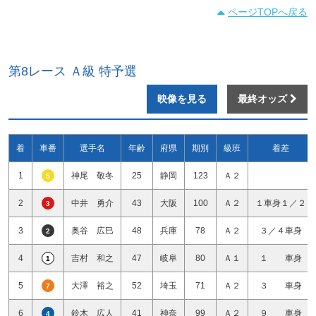
ページTOPへ戻る
第8レース Ａ級 特予選
映像を見る
最終オッズ
着
車番
選手名
年齢
府県
期別
級班
着差
1
神尾 敬冬
25
静岡
123
Ａ２
5
2
中井 勇介
43
大阪
100
Ａ２
１車身１／２
3
3
奥谷 広巳
48
兵庫
78
Ａ２
３／４車身
2
4
吉村 和之
47
岐阜
80
Ａ１
１ 車身
1
5
大澤 裕之
52
埼玉
71
Ａ２
３ 車身
7
6
鈴木 広人
41
神奈
99
Ａ２
９ 車身
4