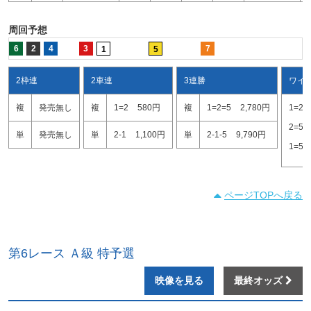
周回予想
6
2
4
3
7
1
5
2枠連
2車連
3連勝
ワイ
複
発売無し
複
1=2
580円
複
1=2=5
2,780円
1=2
2=5
単
発売無し
単
2-1
1,100円
単
2-1-5
9,790円
1=5
ページTOPへ戻る
第6レース Ａ級 特予選
映像を見る
最終オッズ