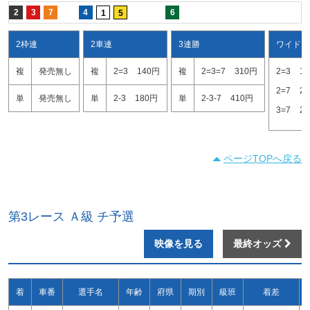
2
3
7
4
6
1
5
2枠連
2車連
3連勝
ワイド
複
発売無し
複
2=3
140円
複
2=3=7
310円
2=3
1
2=7
2
単
発売無し
単
2-3
180円
単
2-3-7
410円
3=7
2
ページTOPへ戻る
第3レース Ａ級 チ予選
映像を見る
最終オッズ
着
車番
選手名
年齢
府県
期別
級班
着差