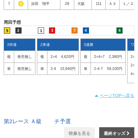
7
浜田 翔平
28
大阪
111
Ａ３
１／２車
5
周回予想
2
3
7
4
6
5
1
2枠連
2車連
3連勝
ワイ
複
発売無し
複
2=4
4,620円
複
2=4=7
2,380円
2=4
2=7
単
発売無し
単
2-4
15,940円
単
2-4-7
59,100円
4=7
ページTOPへ戻る
第2レース Ａ級 チ予選
映像を見る
最終オッズ