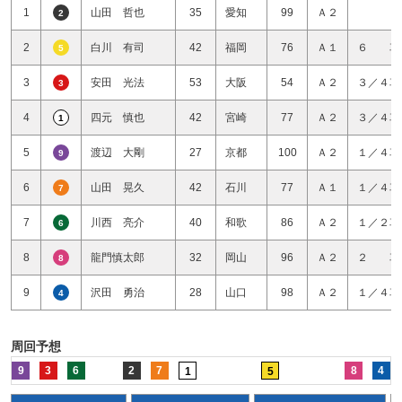
1
山田 哲也
35
愛知
99
Ａ２
2
2
白川 有司
42
福岡
76
Ａ１
６ 車
5
3
安田 光法
53
大阪
54
Ａ２
３／４車
3
4
四元 慎也
42
宮崎
77
Ａ２
３／４車
1
5
渡辺 大剛
27
京都
100
Ａ２
１／４車
9
6
山田 晃久
42
石川
77
Ａ１
１／４車
7
7
川西 亮介
40
和歌
86
Ａ２
１／２車
6
8
龍門慎太郎
32
岡山
96
Ａ２
２ 車
8
9
沢田 勇治
28
山口
98
Ａ２
１／４車
4
周回予想
9
3
6
2
7
8
4
1
5