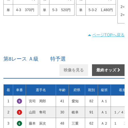
2=5
単
4-3
370円
単
5-3
520円
単
5-3-2
1,480円
2=3
ページTOPへ戻る
第8レース Ａ級 特予選
映像を見る
最終オッズ
着
車番
選手名
年齢
府県
期別
級班
着差
1
宮司 周郎
41
愛知
82
Ａ１
9
2
山田 隼司
30
岐阜
91
Ａ１
１／４車
3
3
藤本 辰次
48
三重
62
Ａ２
１ 車
6