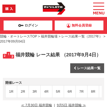
ログイン
無料会員登録
競輪・オートレースTOP
>
福井競輪場
>
レース結果一覧（2017年）
>
2017年09月04日
福井競輪 レース結果 （2017年9月4日）
レース結果一覧
開催レース
1R
2R
3R
4R
5R
6R
7R
8R
9R
≪ 7月30日 福井競輪
|
9月5日 福井競輪 ≫