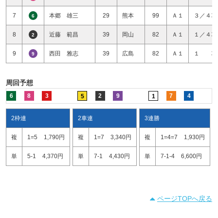
7
本郷 雄三
29
熊本
99
Ａ１
３／４車
6
8
近藤 範昌
39
岡山
82
Ａ１
１／４車
2
9
西田 雅志
39
広島
82
Ａ１
１ 車
9
周回予想
6
8
3
2
9
7
4
5
1
2枠連
2車連
3連勝
複
1=5
1,790円
複
1=7
3,340円
複
1=4=7
1,930円
単
5-1
4,370円
単
7-1
4,430円
単
7-1-4
6,600円
ページTOPへ戻る