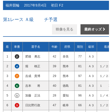
福井競輪 2017年9月4日 初日 F2
第1レース Ａ級 チ予選
映像を見る
最終オッズ
着
車番
選手名
年齢
府県
期別
級班
着差
1
肥後 勇志
42
奈良
77
Ａ３
2
2
堀 検正
39
熊本
81
Ａ３
１／２車
4
3
吉成 貴博
29
熊本
97
Ａ３
１／２車
7
4
吉本 将
40
徳島
81
Ａ３
１ 車
6
5
加藤 正法
28
愛知
96
Ａ３
１／４車
1
6
日比野行政
47
岐阜
66
Ａ３
１／２車
3