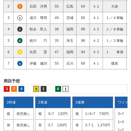
2
石田 洋秀
55
広島
64
Ａ２
大差
7
3
浦川 尊明
49
茨城
80
Ａ１
１／４車輪
1
4
秋永 昂人
38
福岡
98
Ａ２
１／８車輪
2
5
相川 巧
35
埼玉
98
Ａ２
１／２車輪
6
6
矢田 晋
47
福岡
94
Ａ２
１ 車身
5
7
伊藤 健詞
55
石川
68
Ａ１
微差
4
周回予想
3
7
4
2
6
5
1
2枠連
2車連
3連勝
ワイド
複
発売無し
複
3=7
120円
複
1=3=7
730円
3=7
1
1=3
2
単
発売無し
単
3-7
130円
単
3-7-1
1,370円
1=7
5