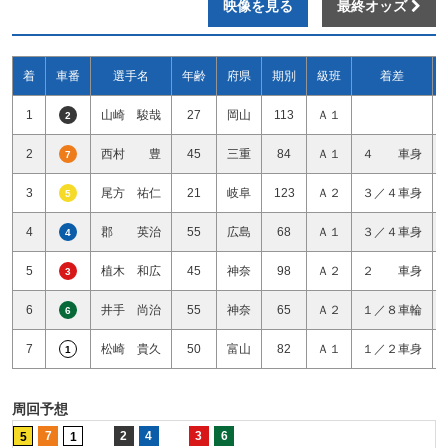
映像を見る
最終オッズ
着
車番
選手名
年齢
府県
期別
級班
着差
1
山崎 駿哉
27
岡山
113
Ａ１
2
2
西村 豊
45
三重
84
Ａ１
４ 車身
7
3
尾方 祐仁
21
岐阜
123
Ａ２
３／４車身
5
4
郡 英治
55
広島
68
Ａ１
３／４車身
4
5
植木 和広
45
神奈
98
Ａ２
２ 車身
3
6
井手 尚治
55
神奈
65
Ａ２
１／８車輪
6
7
松崎 貴久
50
富山
82
Ａ１
１／２車身
1
周回予想
7
2
4
3
6
5
1