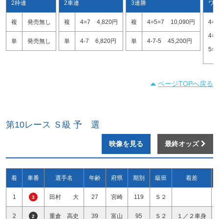
2枠連
2車連
3連勝
ワ
複
発売無し
複
4=7
4,820円
複
4=5=7
10,090円
4=
4=
単
発売無し
単
4-7
6,820円
単
4-7-5
45,200円
5=
ページTOPへ戻る
第10レース Ｓ級 予 選
映像を見る
最終オッズ
着
車番
選手名
年齢
府県
期別
級班
着差
1
田村 大
27
宮崎
119
Ｓ２
3
2
重倉 高史
39
富山
95
Ｓ２
１／２車身
2