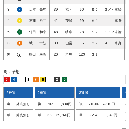
3
坂本 亮馬
39
福岡
90
Ｓ２
３／４車輪
4
4
石川 裕二
41
茨城
99
Ｓ２
１ 車身
5
5
竹田 和幸
48
岐阜
78
Ｓ２
１／２車輪
6
6
城 幸弘
39
山梨
96
Ｓ２
４ 車身
7
失
篠田 幸希
26
群馬
123
Ｓ２
1
周回予想
3
4
7
2
6
1
5
2枠連
2車連
3連勝
ワ
複
発売無し
複
2=3
11,800円
複
2=3=4
4,310円
2
3
単
発売無し
単
3-2
25,760円
単
3-2-4
111,840円
2