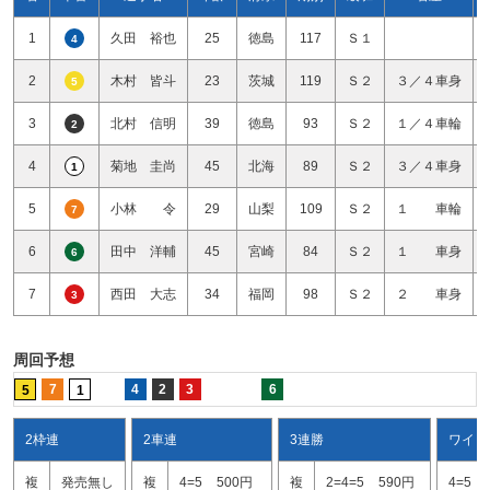
1
久田 裕也
25
徳島
117
Ｓ１
4
2
木村 皆斗
23
茨城
119
Ｓ２
３／４車身
5
3
北村 信明
39
徳島
93
Ｓ２
１／４車輪
2
4
菊地 圭尚
45
北海
89
Ｓ２
３／４車身
1
5
小林 令
29
山梨
109
Ｓ２
１ 車輪
7
6
田中 洋輔
45
宮崎
84
Ｓ２
１ 車身
6
7
西田 大志
34
福岡
98
Ｓ２
２ 車身
3
周回予想
7
4
2
3
6
5
1
2枠連
2車連
3連勝
ワイド
複
発売無し
複
4=5
500円
複
2=4=5
590円
4=5