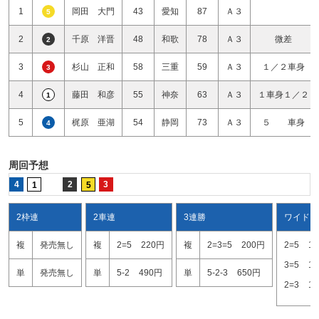
1
岡田 大門
43
愛知
87
Ａ３
5
2
千原 洋晋
48
和歌
78
Ａ３
微差
2
3
杉山 正和
58
三重
59
Ａ３
１／２車身
3
4
藤田 和彦
55
神奈
63
Ａ３
１車身１／２
1
5
梶原 亜湖
54
静岡
73
Ａ３
５ 車身
4
周回予想
4
2
3
1
5
2枠連
2車連
3連勝
ワイド
複
発売無し
複
2=5
220円
複
2=3=5
200円
2=5
1
3=5
1
単
発売無し
単
5-2
490円
単
5-2-3
650円
2=3
1