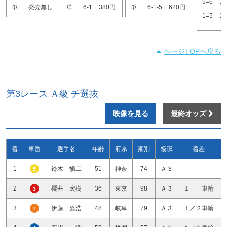
5=6
1
単
発売無し
単
6-1
380円
単
6-1-5
620円
1=5
1
ページTOPへ戻る
第3レース Ａ級 チ選抜
映像を見る
最終オッズ
着
車番
選手名
年齢
府県
期別
級班
着差
1
鈴木 愼二
51
神奈
74
Ａ３
5
2
櫻井 宏樹
36
東京
98
Ａ３
１ 車輪
3
3
伊藤 嘉浩
48
岐阜
79
Ａ３
１／２車輪
7