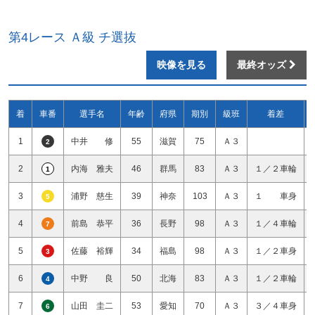
第4レース Ａ級 チ選抜
映像を見る
最終オッズ
着
車番
選手名
年齢
府県
期別
級班
着差
1
中井 修
55
滋賀
75
Ａ３
2
2
内海 雅夫
46
群馬
83
Ａ３
１／２車輪
1
3
浦野 慈生
39
神奈
103
Ａ３
１ 車身
5
4
前島 恭平
36
長野
98
Ａ３
１／４車輪
7
5
佐藤 裕輝
34
福島
98
Ａ３
１／２車身
3
6
中野 良
50
北海
83
Ａ３
１／２車輪
4
7
山田 圭二
53
愛知
70
Ａ３
３／４車身
6