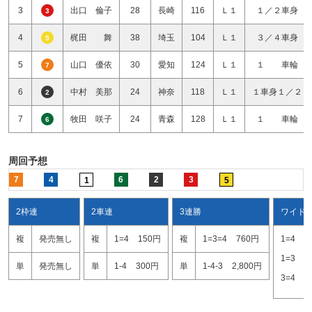
3
出口 倫子
28
長崎
116
Ｌ１
１／２車身
3
4
梶田 舞
38
埼玉
104
Ｌ１
３／４車身
5
5
山口 優依
30
愛知
124
Ｌ１
１ 車輪
7
6
中村 美那
24
神奈
118
Ｌ１
１車身１／２
2
7
牧田 咲子
24
青森
128
Ｌ１
１ 車輪
6
周回予想
7
4
6
2
3
1
5
2枠連
2車連
3連勝
ワイド
複
発売無し
複
1=4
150円
複
1=3=4
760円
1=4
1
1=3
4
単
発売無し
単
1-4
300円
単
1-4-3
2,800円
3=4
5