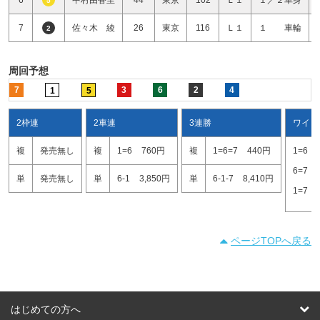
5
7
佐々木 綾
26
東京
116
Ｌ１
１ 車輪
2
周回予想
7
3
6
2
4
1
5
2枠連
2車連
3連勝
ワイド
複
発売無し
複
1=6
760円
複
1=6=7
440円
1=6
6=7
単
発売無し
単
6-1
3,850円
単
6-1-7
8,410円
1=7
ページTOPへ戻る
はじめての方へ