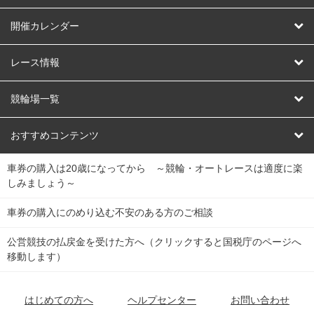
はじめての方へ
開催カレンダー
競輪
レース情報
オートレース
レース予想
競輪場一覧
競輪くじ
レース結果
北日本
函館競輪場
青森競輪場
いわき平競輪場
おすすめコンテンツ
車券の購入は20歳になってから ～競輪・オートレースは適度に楽
Dokanto!
キャリーオーバー一覧
関
競輪選手情報
弥彦競輪場
前橋競輪場
取手競輪場
宇都宮競輪場
しみましょう～
東
大宮競輪場
西武園競輪場
京王閣競輪場
立川競輪場
チャリロトプラザ
Perfecta Navi
車券の購入にのめり込む不安のある方のご相談
南
松戸競輪場
千葉競輪場
川崎競輪場
平塚競輪場
公営競技の払戻金を受けた方へ（クリックすると国税庁のページへ
netkeirin
関
移動します）
小田原競輪場
伊東競輪場
静岡競輪場
東
ケイリンガル
中
名古屋競輪場
岐阜競輪場
大垣競輪場
豊橋競輪場
はじめての方へ
ヘルプセンター
お問い合わせ
部