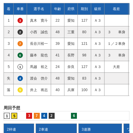
着
車番
選手名
年齢
府県
期別
級班
着差
1
真木 寛斗
22
愛知
127
Ａ３
3
2
小西 誠也
48
三重
80
Ａ３
３ 車身
2
3
長谷川裕一
39
愛知
121
Ａ３
１／２車身
7
4
藤本 龍也
41
長野
98
Ａ３
３ 車身
6
5
馬越 裕之
24
奈良
127
Ａ３
大差
1
失
渡会 啓介
48
愛知
83
Ａ３
4
落
井上 将志
40
兵庫
100
Ａ３
5
周回予想
3
7
4
2
6
1
5
2枠連
2車連
3連勝
ワ