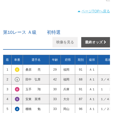
ページTOPへ戻る
第10レース Ａ級 初特選
映像を見る
最終オッズ
着
車番
選手名
年齢
府県
期別
級班
着差
1
桑原 亮
29
福岡
91
Ａ１
5
2
田中 弘章
42
福岡
68
Ａ１
３／４車
1
3
玉手 翔
30
兵庫
91
Ａ１
１ 車
8
4
安東 英博
33
大分
87
Ａ１
１／４車
9
5
棚橋 勉
33
岡山
96
Ａ１
１／２車
4