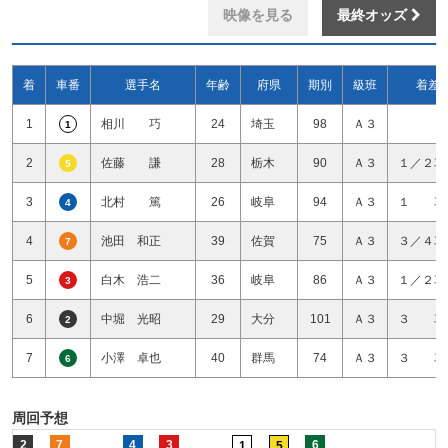
映像を見る
最終オッズ
着
車番
選手名
年齢
府県
期別
級班
着差
1
相川 巧
24
埼玉
98
Ａ３
1
2
佐藤 謙
28
栃木
90
Ａ３
１／２車
5
3
北村 篤
26
岐阜
94
Ａ３
１ 車
4
4
池田 和正
39
佐賀
75
Ａ３
３／４車
7
5
白木 浩二
36
岐阜
86
Ａ３
１／２車
3
6
中堀 光昭
29
大分
101
Ａ３
３ 車
2
7
小澤 卓也
40
群馬
74
Ａ３
３ 車
6
周回予想
2
7
4
3
6
1
5