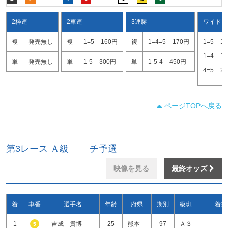
2枠連
2車連
3連勝
ワイド
複
発売無し
複
1=5
160円
複
1=4=5
170円
1=5
1
1=4
1
単
発売無し
単
1-5
300円
単
1-5-4
450円
4=5
2
ページTOPへ戻る
第3レース Ａ級 チ予選
映像を見る
最終オッズ
着
車番
選手名
年齢
府県
期別
級班
着差
1
吉成 貴博
25
熊本
97
Ａ３
5