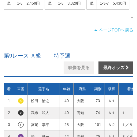
単
1-3
2,450円
単
1-3
3,320円
単
1-3-7
5,430円
3
ページTOPへ戻る
第9レース Ａ級 特予選
映像を見る
最終オッズ
着
車番
選手名
年齢
府県
期別
級班
着差
1
松田 治之
40
大阪
73
Ａ１
5
2
武市 和人
40
高知
74
Ａ１
１ 車
2
3
冨尾 享平
28
大阪
101
Ａ２
１／８車
1
4
沖 健一
42
高知
75
Ａ１
３／４車
9