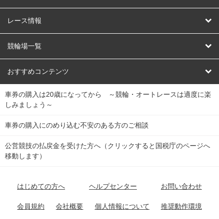
競輪
レース情報
オートレース
レース予想
競輪場一覧
競輪くじ
レース結果
北日本
函館競輪場
青森競輪場
いわき平競輪場
おすすめコンテンツ
車券の購入は20歳になってから ～競輪・オートレースは適度に楽
Dokanto!
キャリーオーバー一覧
関
競輪選手情報
弥彦競輪場
前橋競輪場
取手競輪場
宇都宮競輪場
しみましょう～
東
大宮競輪場
西武園競輪場
京王閣競輪場
立川競輪場
チャリロトプラザ
Perfecta Navi
車券の購入にのめり込む不安のある方のご相談
南
松戸競輪場
千葉競輪場
川崎競輪場
平塚競輪場
公営競技の払戻金を受けた方へ（クリックすると国税庁のページへ
netkeirin
関
移動します）
小田原競輪場
伊東競輪場
静岡競輪場
東
ケイリンガル
中
名古屋競輪場
岐阜競輪場
大垣競輪場
豊橋競輪場
はじめての方へ
ヘルプセンター
お問い合わせ
部
チャリレンジャー
富山競輪場
松阪競輪場
四日市競輪場
会員規約
会社概要
個人情報について
推奨動作環境