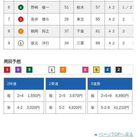
6
野崎 修一
51
栃木
57
Ａ２
１／２車
6
7
長井 優斗
26
東京
95
Ａ２
２ 車
3
8
鶴岡 與之
37
千葉
81
Ａ２
３ 車
7
9
坂元 洋行
34
三重
88
Ａ２
２ 車
1
周回予想
3
9
6
7
8
4
2
1
5
2枠連
2車連
3連勝
複
2=4
1,550円
複
2=5
3,970円
複
2=5=9
8,890円
単
4-2
3,020円
単
5-2
4,820円
単
5-2-9
41,210円
ページTOPへ戻る