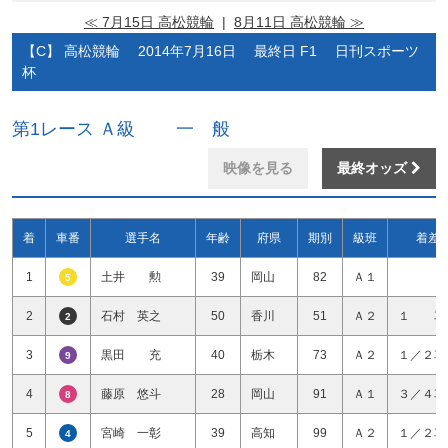
≪ 7月15日 高松競輪
|
8月11日 高松競輪 ≫
【C】 高松競輪 2014年7月16日 最終日 F1 日刊スポーツ
杯
第1レース Ａ級 一 般
映像を見る
最終オッズ
着
車番
選手名
年齢
府県
期別
級班
着差
1
土井 勲
39
岡山
82
Ａ１
5
2
石村 英之
50
香川
51
Ａ２
１ 車
2
3
黒田 充
40
栃木
73
Ａ２
１／２車
9
4
藤原 悠斗
28
岡山
91
Ａ１
３／４車
8
5
宮崎 一彰
39
高知
99
Ａ２
１／２車
4