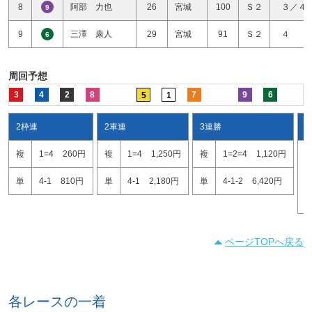
8
阿部 力也
26
宮城
100
Ｓ２
３／４
9
9
三澤 康人
29
宮城
91
Ｓ２
４ 
6
周回予想
3
4
2
8
7
9
6
5
1
2枠連
2車連
3連勝
複
1=4
260円
複
1=4
1,250円
複
1=2=4
1,120円
1
2
単
4-1
810円
単
4-1
2,180円
単
4-1-2
6,420円
1
ページTOPへ戻る
各レースの一着