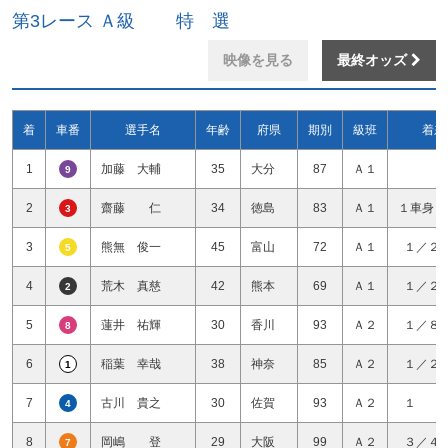
第3レース Ａ級 特 選
映像を見る
最終オッズ
着
車番
選手名
年齢
府県
期別
級班
着差
1
加藤 大輔
35
大分
87
Ａ１
9
2
齋藤 仁
34
徳島
83
Ａ１
１車身１
3
3
熊無 俊一
45
富山
72
Ａ１
１／２
5
4
荒木 真慈
42
熊本
69
Ａ１
１／２
2
5
蓮井 祐輝
30
香川
93
Ａ２
１／８
8
6
稲葉 幸哉
38
神奈
85
Ａ２
１／２
1
7
古川 貴之
30
佐賀
93
Ａ２
１ 
4
8
岡嶋 登
29
大阪
99
Ａ２
３／４
7