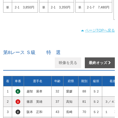
単
2-1
3,850円
単
2-1
3,350円
単
2-1-7
7,480円
ページTOPへ戻る
第8レース Ｓ級 特 選
映像を見る
最終オッズ
着
車番
選手名
年齢
府県
期別
級班
着差
1
越智 展孝
32
愛媛
88
Ｓ２
6
2
篠原 英雄
37
高知
81
Ｓ２
３／４車
3
3
阪本 正和
43
長崎
70
Ｓ２
１ 車
2