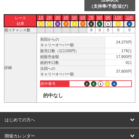
（支持率/予想/並び）
1R
2R
3R
4R
5R
6R
7R
8R
9R
10R
11R
レース
結果
5
5
9
7
5
7
2
6
1
5
4
残りチャンス数
8
0
0
0
0
前回からの
24,375円
キャリーオーバー額
販売口数（1口100円）
179口
総販売金額
17,900円
総的中口数
0口
詳細
次回への
37,800円
キャリーオーバー額
的中番号
2
6
1
5
4
的中なし
はじめての方へ
はじめての方へ
開催カレンダー