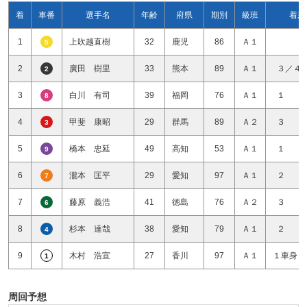
着
車番
選手名
年齢
府県
期別
級班
着差
1
上吹越直樹
32
鹿児
86
Ａ１
5
2
廣田 樹里
33
熊本
89
Ａ１
３／４
2
3
白川 有司
39
福岡
76
Ａ１
１ 
8
4
甲斐 康昭
29
群馬
89
Ａ２
３ 
3
5
橋本 忠延
49
高知
53
Ａ１
１ 
9
6
瀧本 匡平
29
愛知
97
Ａ１
２ 
7
7
藤原 義浩
41
徳島
76
Ａ２
３ 
6
8
杉本 達哉
38
愛知
79
Ａ１
２ 
4
9
木村 浩宣
27
香川
97
Ａ１
１車身１
1
周回予想