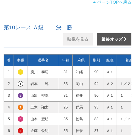
ページTOPへ戻る
第10レース Ａ級 決 勝
映像を見る
最終オッズ
着
車番
選手名
年齢
府県
期別
級班
着差
1
廣川 泰昭
31
沖縄
90
Ａ１
5
2
岩本 純
33
岡山
94
Ａ２
１／２車
1
3
山出 裕幸
31
福井
90
Ａ１
１ 車
9
4
三木 翔太
25
群馬
95
Ａ１
１ 車
7
5
山本 宏明
35
徳島
83
Ａ１
１／２車
8
6
近藤 俊明
35
神奈
87
Ａ１
１ 車
3