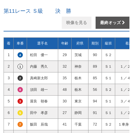
第11レース Ｓ級 決 勝
映像を見る
最終オッズ
着
車番
選手名
年齢
府県
期別
級班
着差
1
松田 優一
29
茨城
90
Ｓ２
4
2
内藤 秀久
32
神奈
89
Ｓ１
１／２
1
3
真崎新太郎
35
栃木
85
Ｓ１
１／４
2
4
須田 雄一
48
栃木
56
Ｓ２
１／２
8
5
屋良 朝春
30
東京
94
Ｓ１
３／４
3
6
田中 孝彦
27
静岡
91
Ｓ１
１／２
5
7
飯田 辰哉
41
千葉
72
Ｓ２
１車身１
7