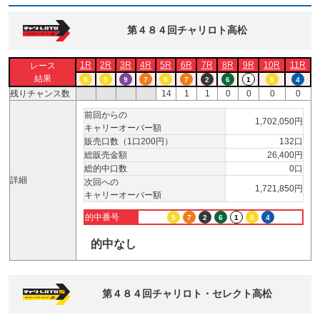
第４８４回チャリロト高松
1R
2R
3R
4R
5R
6R
7R
8R
9R
10R
11R
レース
結果
5
5
9
7
5
7
2
6
1
5
4
残りチャンス数
14
1
1
0
0
0
0
前回からの
1,702,050円
キャリーオーバー額
販売口数（1口200円）
132口
総販売金額
26,400円
総的中口数
0口
詳細
次回への
1,721,850円
キャリーオーバー額
的中番号
5
7
2
6
1
5
4
的中なし
第４８４回チャリロト・セレクト高松