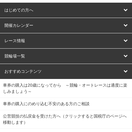
はじめての方へ
はじめての方へ
開催カレンダー
競輪
レース情報
オートレース
レース予想
競輪場一覧
競輪くじ
レース結果
北日本
函館競輪場
青森競輪場
いわき平競輪場
おすすめコンテンツ
車券の購入は20歳になってから ～競輪・オートレースは適度に楽
Dokanto!
キャリーオーバー一覧
関
競輪選手情報
弥彦競輪場
前橋競輪場
取手競輪場
宇都宮競輪場
しみましょう～
東
大宮競輪場
西武園競輪場
京王閣競輪場
立川競輪場
チャリロトプラザ
Perfecta Navi
車券の購入にのめり込む不安のある方のご相談
南
松戸競輪場
千葉競輪場
川崎競輪場
平塚競輪場
公営競技の払戻金を受けた方へ（クリックすると国税庁のページへ
netkeirin
関
移動します）
小田原競輪場
伊東競輪場
静岡競輪場
東