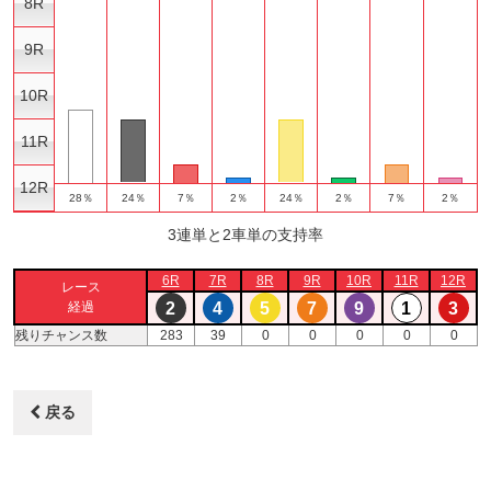
8R
9R
10R
11R
12R
28％
24％
7％
2％
24％
2％
7％
2％
3連単と2車単の支持率
6R
7R
8R
9R
10R
11R
12R
レース
経過
2
4
5
7
9
1
3
残りチャンス数
283
39
0
0
0
0
0
戻る