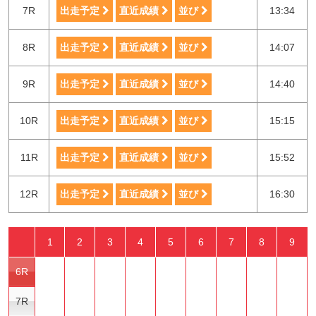
7R
出走予定
直近成績
並び
13:34
8R
出走予定
直近成績
並び
14:07
9R
出走予定
直近成績
並び
14:40
10R
出走予定
直近成績
並び
15:15
11R
出走予定
直近成績
並び
15:52
12R
出走予定
直近成績
並び
16:30
1
2
3
4
5
6
7
8
9
6R
7R