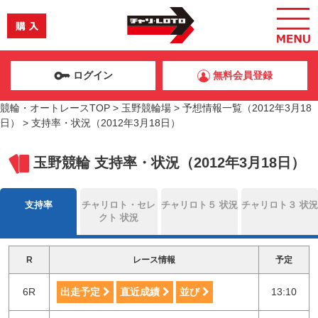
ログイン
無料会員登録
競輪・オートレースTOP
>
玉野競輪場
>
予想情報一覧（2012年3月18
日）
>
支持率・状況（2012年3月18日）
玉野競輪 支持率・状況（2012年3月18日）
支持率
チャリロト・セレ
チャリロト５ 状況
チャリロト３ 状況
クト 状況
R
レース情報
予定
6R
出走予定
直近成績
並び
13:10