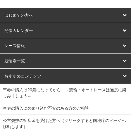
はじめての方へ
はじめての方へ
開催カレンダー
競輪
レース情報
オートレース
レース予想
競輪場一覧
競輪くじ
レース結果
北日本
函館競輪場
青森競輪場
いわき平競輪場
おすすめコンテンツ
車券の購入は20歳になってから ～競輪・オートレースは適度に楽
Dokanto!
キャリーオーバー一覧
関
競輪選手情報
弥彦競輪場
前橋競輪場
取手競輪場
宇都宮競輪場
しみましょう～
東
大宮競輪場
西武園競輪場
京王閣競輪場
立川競輪場
チャリロトプラザ
Perfecta Navi
車券の購入にのめり込む不安のある方のご相談
南
松戸競輪場
千葉競輪場
川崎競輪場
平塚競輪場
公営競技の払戻金を受けた方へ（クリックすると国税庁のページへ
netkeirin
関
移動します）
小田原競輪場
伊東競輪場
静岡競輪場
東