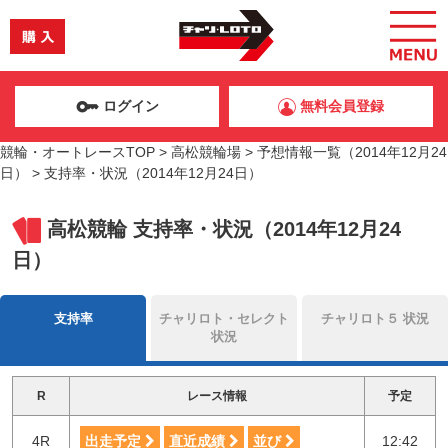
ログイン
無料会員登録
競輪・オートレースTOP
>
高松競輪場
>
予想情報一覧（2014年12月24
日）
>
支持率・状況（2014年12月24日）
高松競輪 支持率・状況（2014年12月24
日）
支持率
チャリロト・セレクト
チャリロト５ 状況
状況
R
レース情報
予定
4R
出走予定
直近成績
並び
12:42