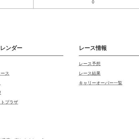
0
カレンダー
レース情報
レース予想
レース
レース結果
じ
キャリーオーバー一覧
!
ロトプラザ