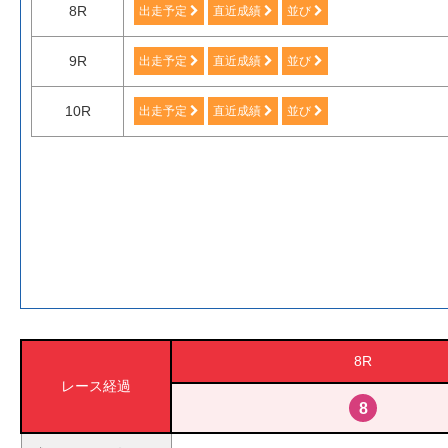
8R
出走予定
直近成績
並び
9R
出走予定
直近成績
並び
10R
出走予定
直近成績
並び
8R
レース経過
8