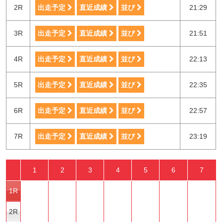
2R
出走予定
直近成績
並び
21:29
3R
出走予定
直近成績
並び
21:51
4R
出走予定
直近成績
並び
22:13
5R
出走予定
直近成績
並び
22:35
6R
出走予定
直近成績
並び
22:57
7R
出走予定
直近成績
並び
23:19
1
2
3
4
5
6
7
1R
2R