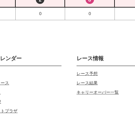
0
0
カレンダー
レース情報
レース予想
レース
レース結果
じ
キャリーオーバー一覧
!
ロトプラザ