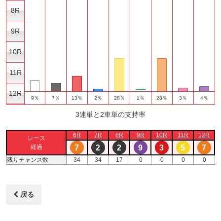
8R
9R
10R
11R
12R
9％
7％
13％
2％
28％
1％
28％
3％
4％
3連単と2車単の支持率
6R
7R
8R
9R
10R
11R
12R
レース
経過
7
2
2
9
3
5
7
残りチャンス数
34
34
17
0
0
0
0
戻る