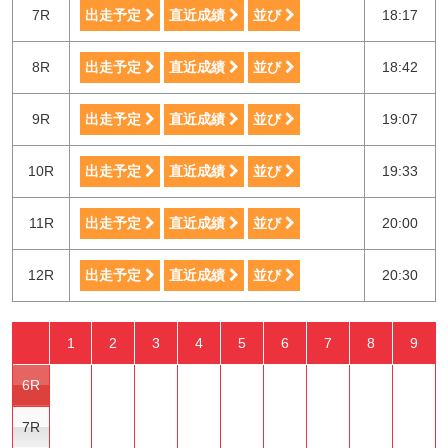
7R
出走予定
直近成績
並び
18:17
8R
出走予定
直近成績
並び
18:42
9R
出走予定
直近成績
並び
19:07
10R
出走予定
直近成績
並び
19:33
11R
出走予定
直近成績
並び
20:00
12R
出走予定
直近成績
並び
20:30
1
2
3
4
5
6
7
8
9
6R
7R